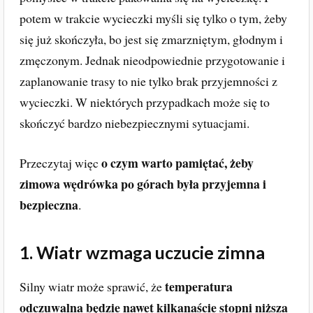
potem w trakcie wycieczki myśli się tylko o tym, żeby
się już skończyła, bo jest się zmarzniętym, głodnym i
zmęczonym. Jednak nieodpowiednie przygotowanie i
zaplanowanie trasy to nie tylko brak przyjemności z
wycieczki. W niektórych przypadkach może się to
skończyć bardzo niebezpiecznymi sytuacjami.
o czym warto pamiętać, żeby
Przeczytaj więc
zimowa wędrówka po górach była przyjemna i
bezpieczna
.
1. Wiatr wzmaga uczucie zimna
temperatura
Silny wiatr może sprawić, że
odczuwalna będzie nawet kilkanaście stopni niższa