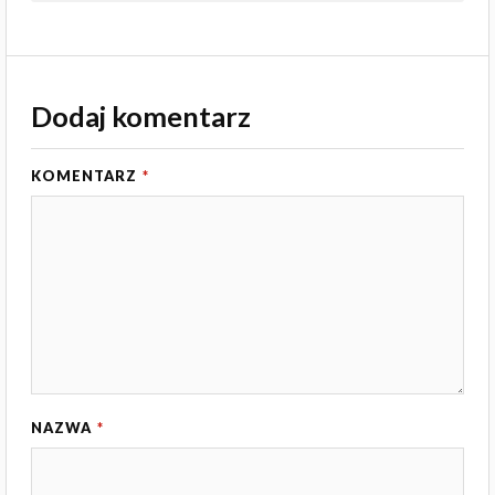
Dodaj komentarz
KOMENTARZ
*
NAZWA
*