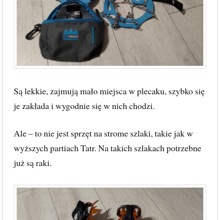
Są lekkie, zajmują mało miejsca w plecaku, szybko się
je zakłada i wygodnie się w nich chodzi.
Ale – to nie jest sprzęt na strome szlaki, takie jak w
wyższych partiach Tatr. Na takich szlakach potrzebne
już są raki.