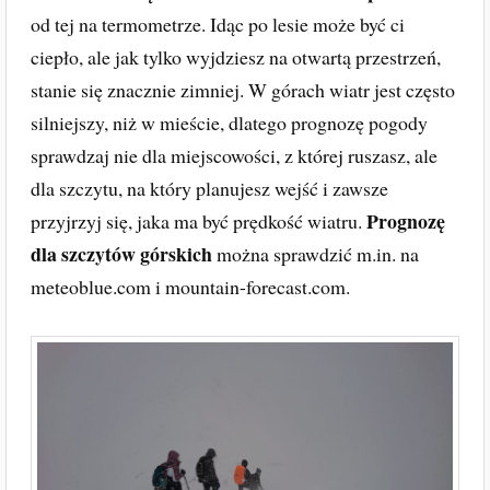
od tej na termometrze. Idąc po lesie może być ci
ciepło, ale jak tylko wyjdziesz na otwartą przestrzeń,
stanie się znacznie zimniej. W górach wiatr jest często
silniejszy, niż w mieście, dlatego prognozę pogody
sprawdzaj nie dla miejscowości, z której ruszasz, ale
dla szczytu, na który planujesz wejść i zawsze
Prognozę
przyjrzyj się, jaka ma być prędkość wiatru.
dla szczytów górskich
można sprawdzić m.in. na
meteoblue.com i mountain-forecast.com.