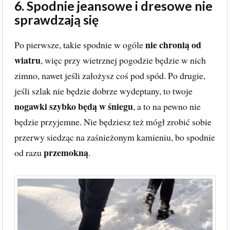
6. Spodnie jeansowe i dresowe nie
sprawdzają się
nie chronią od
Po pierwsze, takie spodnie w ogóle
wiatru
, więc przy wietrznej pogodzie będzie w nich
zimno, nawet jeśli założysz coś pod spód. Po drugie,
jeśli szlak nie będzie dobrze wydeptany, to twoje
nogawki szybko będą w śniegu
, a to na pewno nie
będzie przyjemne. Nie będziesz też mógł zrobić sobie
przerwy siedząc na zaśnieżonym kamieniu, bo spodnie
przemokną
od razu
.