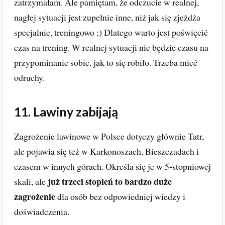
zatrzymałam. Ale pamiętam, że odczucie w realnej,
nagłej sytuacji jest zupełnie inne, niż jak się zjeżdża
specjalnie, treningowo ;) Dlatego warto jest poświęcić
czas na trening. W realnej sytuacji nie będzie czasu na
przypominanie sobie, jak to się robiło. Trzeba mieć
odruchy.
11. Lawiny zabijają
Zagrożenie lawinowe w Polsce dotyczy głównie Tatr,
ale pojawia się też w Karkonoszach, Bieszczadach i
czasem w innych górach. Określa się je w 5-stopniowej
już trzeci stopień to bardzo duże
skali, ale
zagrożenie
dla osób bez odpowiedniej wiedzy i
doświadczenia.