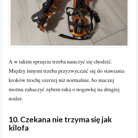
A w takim sprzęcie trzeba nauczyć się chodzić.
Między innymi trzeba przyzwyczaić się do stawiania
kroków trochę szerzej niż normalnie, bo inaczej
można zahaczyć zębem raka o nogawkę na drugiej
nodze.
10. Czekana nie trzyma się jak
kilofa