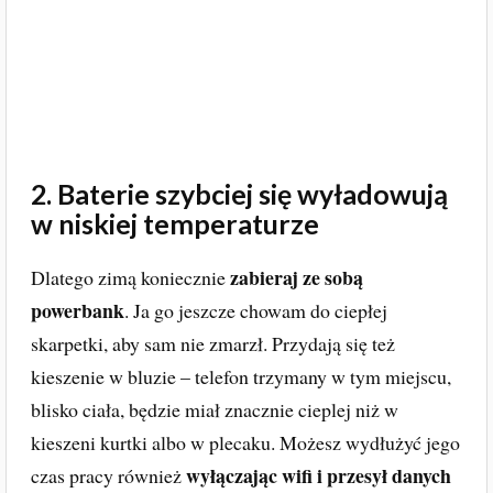
2. Baterie szybciej się wyładowują
w niskiej temperaturze
zabieraj ze sobą
Dlatego zimą koniecznie
powerbank
. Ja go jeszcze chowam do ciepłej
skarpetki, aby sam nie zmarzł. Przydają się też
kieszenie w bluzie – telefon trzymany w tym miejscu,
blisko ciała, będzie miał znacznie cieplej niż w
kieszeni kurtki albo w plecaku. Możesz wydłużyć jego
wyłączając wifi i przesył danych
czas pracy również