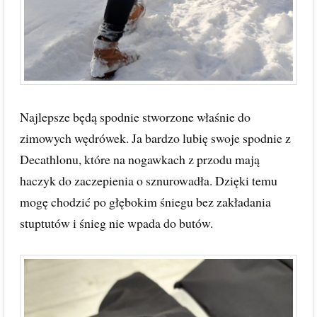
Najlepsze będą spodnie stworzone właśnie do
zimowych wędrówek. Ja bardzo lubię swoje spodnie z
Decathlonu, które na nogawkach z przodu mają
haczyk do zaczepienia o sznurowadła. Dzięki temu
mogę chodzić po głębokim śniegu bez zakładania
stuptutów i śnieg nie wpada do butów.