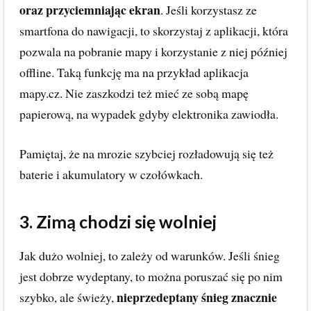
oraz przyciemniając ekran
. Jeśli korzystasz ze
smartfona do nawigacji, to skorzystaj z aplikacji, która
pozwala na pobranie mapy i korzystanie z niej później
offline. Taką funkcję ma na przykład aplikacja
mapy.cz. Nie zaszkodzi też mieć ze sobą mapę
papierową, na wypadek gdyby elektronika zawiodła.
Pamiętaj, że na mrozie szybciej rozładowują się też
baterie i akumulatory w czołówkach.
3. Zimą chodzi się wolniej
Jak dużo wolniej, to zależy od warunków. Jeśli śnieg
jest dobrze wydeptany, to można poruszać się po nim
nieprzedeptany śnieg znacznie
szybko, ale świeży,