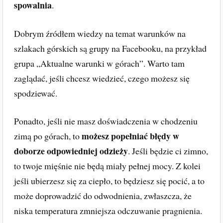
spowalnia
.
Dobrym źródłem wiedzy na temat warunków na
szlakach górskich są grupy na Facebooku, na przykład
grupa „Aktualne warunki w górach”. Warto tam
zaglądać, jeśli chcesz wiedzieć, czego możesz się
spodziewać.
Ponadto, jeśli nie masz doświadczenia w chodzeniu
możesz popełniać błędy w
zimą po górach, to
doborze odpowiedniej odzieży
. Jeśli będzie ci zimno,
to twoje mięśnie nie będą miały pełnej mocy. Z kolei
jeśli ubierzesz się za ciepło, to będziesz się pocić, a to
może doprowadzić do odwodnienia, zwłaszcza, że
niska temperatura zmniejsza odczuwanie pragnienia.