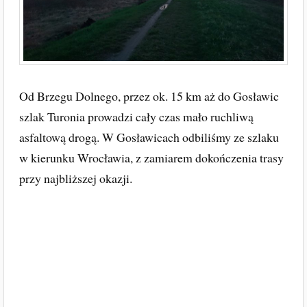
Od Brzegu Dolnego, przez ok. 15 km aż do Gosławic
szlak Turonia prowadzi cały czas mało ruchliwą
asfaltową drogą. W Gosławicach odbiliśmy ze szlaku
w kierunku Wrocławia, z zamiarem dokończenia trasy
przy najbliższej okazji.