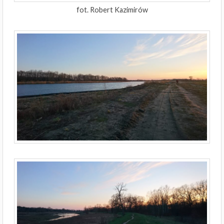
fot. Robert Kazimirów