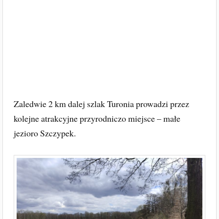
Zaledwie 2 km dalej szlak Turonia prowadzi przez
kolejne atrakcyjne przyrodniczo miejsce – małe
jezioro Szczypek.