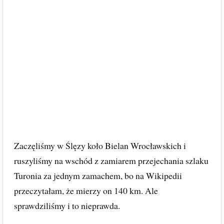
Zaczęliśmy w Ślęzy koło Bielan Wrocławskich i
ruszyliśmy na wschód z zamiarem przejechania szlaku
Turonia za jednym zamachem, bo na Wikipedii
przeczytałam, że mierzy on 140 km. Ale
sprawdziliśmy i to nieprawda.