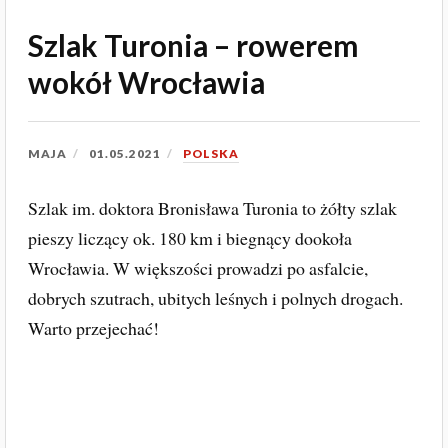
Szlak Turonia – rowerem
wokół Wrocławia
MAJA
01.05.2021
POLSKA
Szlak im. doktora Bronisława Turonia to żółty szlak
pieszy liczący ok. 180 km i biegnący dookoła
Wrocławia. W większości prowadzi po asfalcie,
dobrych szutrach, ubitych leśnych i polnych drogach.
Warto przejechać!