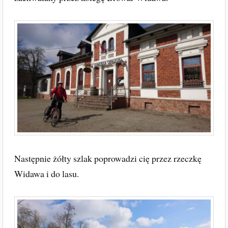
Następnie żółty szlak poprowadzi cię przez rzeczkę
Widawa i do lasu.