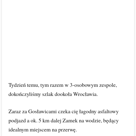
Tydzień temu, tym razem w 3-osobowym zespole,
dokończyliśmy szlak dookoła Wrocławia.
Zaraz za Gosławicami czeka cię łagodny asfaltowy
podjazd a ok. 5 km dalej Zamek na wodzie, będący
idealnym miejscem na przerwę.