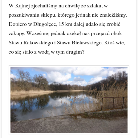
W Kątnej zjechaliśmy na chwilę ze szlaku, w
poszukiwaniu sklepu, którego jednak nie znaleźliśmy.
Dopiero w Długołęce, 15 km dalej udało się zrobić
zakupy. Wcześniej jednak czekał nas przejazd obok
Stawu Rakowskiego i Stawu Bielawskiego. Ktoś wie,
co się stało z wodą w tym drugim?