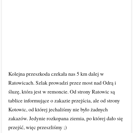
Kolejna przeszkoda czekała nas 5 km dalej w
Ratowicach. Szlak prowadzi przez most nad Odrą i
śluzę, która jest w remoncie. Od strony Ratowic są
tablice informujące o zakazie przejścia, ale od strony
Kotowic, od której jechaliśmy nie było żadnych
zakazów. Jedynie rozkopana ziemia, po której dało się
przejść, więc przeszliśmy ;)