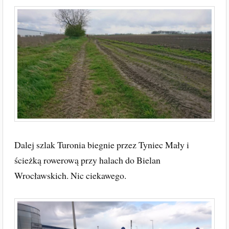
Dalej szlak Turonia biegnie przez Tyniec Mały i
ścieżką rowerową przy halach do Bielan
Wrocławskich. Nic ciekawego.