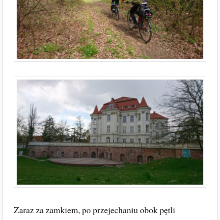
Zaraz za zamkiem, po przejechaniu obok pętli