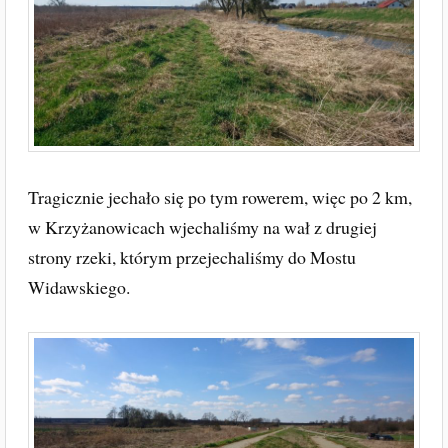
Tragicznie jechało się po tym rowerem, więc po 2 km,
w Krzyżanowicach wjechaliśmy na wał z drugiej
strony rzeki, którym przejechaliśmy do Mostu
Widawskiego.