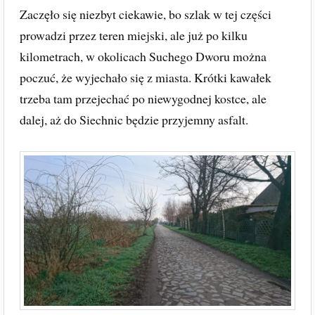
Zaczęło się niezbyt ciekawie, bo szlak w tej części
prowadzi przez teren miejski, ale już po kilku
kilometrach, w okolicach Suchego Dworu można
poczuć, że wyjechało się z miasta. Krótki kawałek
trzeba tam przejechać po niewygodnej kostce, ale
dalej, aż do Siechnic będzie przyjemny asfalt.