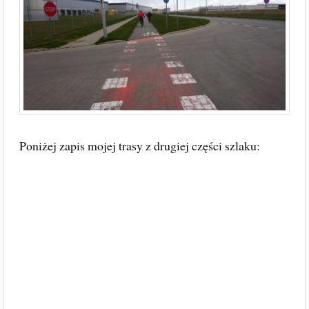
Poniżej zapis mojej trasy z drugiej części szlaku: