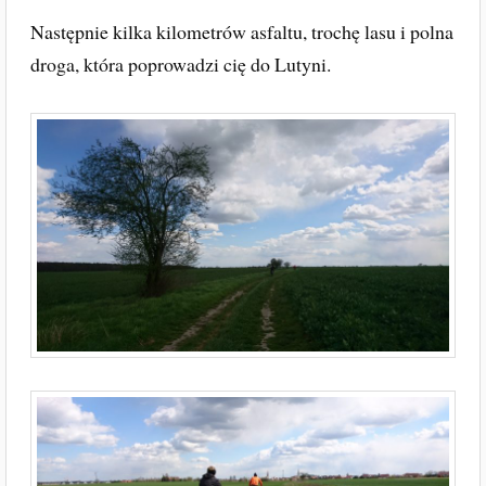
Następnie kilka kilometrów asfaltu, trochę lasu i polna
droga, która poprowadzi cię do Lutyni.