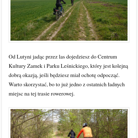
Od Lutyni jadąc przez las dojedziesz do Centrum
Kultury Zamek i Parku Leśnickiego, który jest kolejną
dobrą okazją, jeśli będziesz miał ochotę odpocząć.
Warto skorzystać, bo to już jedno z ostatnich ładnych
miejsc na tej trasie rowerowej.