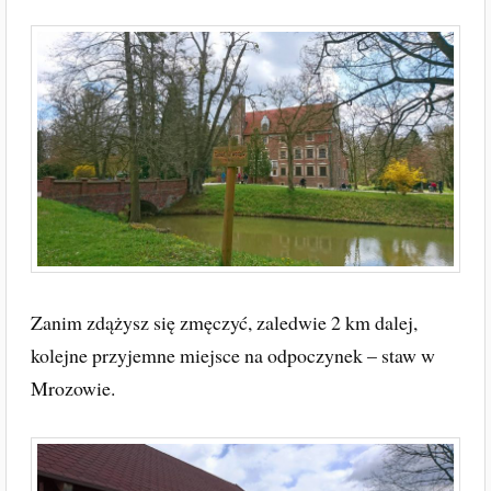
Zanim zdążysz się zmęczyć, zaledwie 2 km dalej,
kolejne przyjemne miejsce na odpoczynek – staw w
Mrozowie.