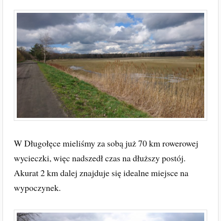
W Długołęce mieliśmy za sobą już 70 km rowerowej
wycieczki, więc nadszedł czas na dłuższy postój.
Akurat 2 km dalej znajduje się idealne miejsce na
wypoczynek.