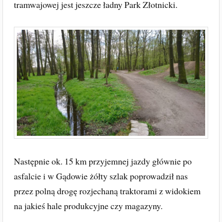
tramwajowej jest jeszcze ładny Park Złotnicki.
Następnie ok. 15 km przyjemnej jazdy głównie po
asfalcie i w Gądowie żółty szlak poprowadził nas
przez polną drogę rozjechaną traktorami z widokiem
na jakieś hale produkcyjne czy magazyny.