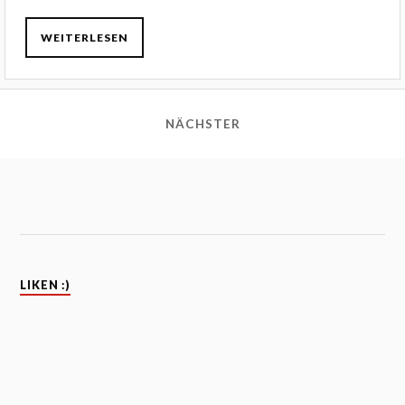
WEITERLESEN
NÄCHSTER
LIKEN :)