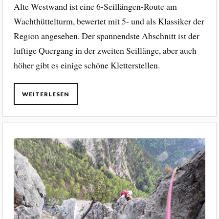
Alte Westwand ist eine 6-Seillängen-Route am
Wachthüttelturm, bewertet mit 5- und als Klassiker der
Region angesehen. Der spannendste Abschnitt ist der
luftige Quergang in der zweiten Seillänge, aber auch
höher gibt es einige schöne Kletterstellen.
WEITERLESEN