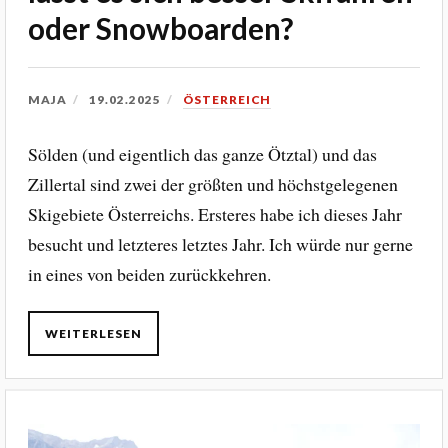
oder Snowboarden?
MAJA
19.02.2025
ÖSTERREICH
Sölden (und eigentlich das ganze Ötztal) und das
Zillertal sind zwei der größten und höchstgelegenen
Skigebiete Österreichs. Ersteres habe ich dieses Jahr
besucht und letzteres letztes Jahr. Ich würde nur gerne
in eines von beiden zurückkehren.
WEITERLESEN