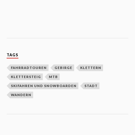
TAGS
FAHRRADTOUREN
GEBIRGE
KLETTERN
KLETTERSTEIG
MTB
SKIFAHREN UND SNOWBOARDEN
STADT
WANDERN