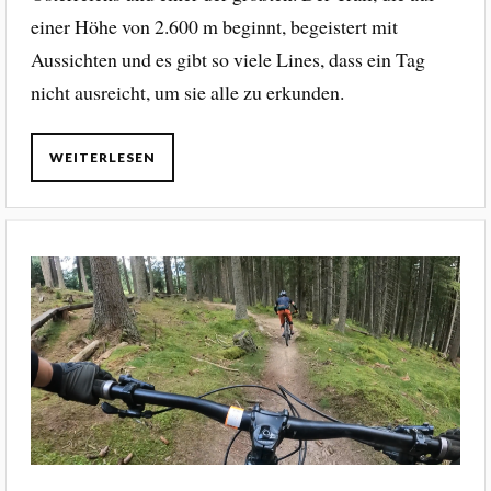
einer Höhe von 2.600 m beginnt, begeistert mit
Aussichten und es gibt so viele Lines, dass ein Tag
nicht ausreicht, um sie alle zu erkunden.
WEITERLESEN