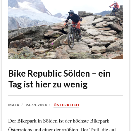
Bike Republic Sölden – ein
Tag ist hier zu wenig
MAJA
24.11.2024
ÖSTERREICH
Der Bikepark in Sölden ist der höchste Bikepark
Österreichs und einer der größten. Der Trail, die auf