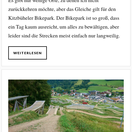
zurückkehren möchte, aber das Gleiche gilt für den
Kitzbüheler Bikepark. Der Bikepark ist so groß, dass
ein Tag kaum ausreicht, um alles zu bewältigen, aber
leider sind die Strecken meist einfach nur langweilig.
WEITERLESEN