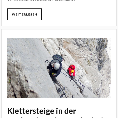
WEITERLESEN
Klettersteige in der