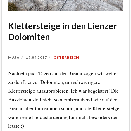
Klettersteige in den Lienzer
Dolomiten
MAJA
17.09.2017
ÖSTERREICH
Nach ein paar Tagen auf der Brenta zogen wir weiter
zu den Lienzer Dolomiten, um schwierigere
Klettersteige auszuprobieren. Ich war begeistert! Die
Aussichten sind nicht so atemberaubend wie auf der
Brenta, aber immer noch schön, und die Klettersteige
waren eine Herausforderung für mich, besonders der
letzte ;)