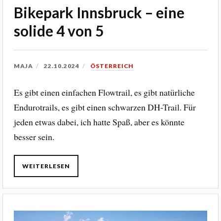
Bikepark Innsbruck – eine
solide 4 von 5
MAJA
22.10.2024
ÖSTERREICH
Es gibt einen einfachen Flowtrail, es gibt natürliche
Endurotrails, es gibt einen schwarzen DH-Trail. Für
jeden etwas dabei, ich hatte Spaß, aber es könnte
besser sein.
WEITERLESEN