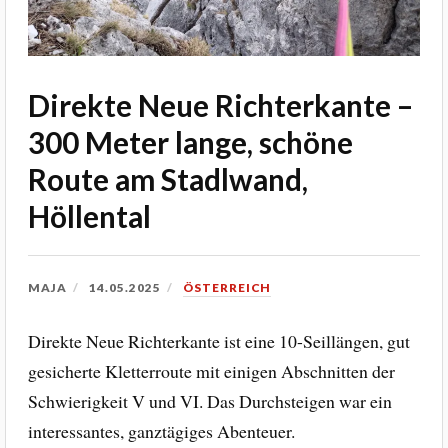
Direkte Neue Richterkante –
300 Meter lange, schöne
Route am Stadlwand,
Höllental
MAJA
14.05.2025
ÖSTERREICH
Direkte Neue Richterkante ist eine 10-Seillängen, gut
gesicherte Kletterroute mit einigen Abschnitten der
Schwierigkeit V und VI. Das Durchsteigen war ein
interessantes, ganztägiges Abenteuer.