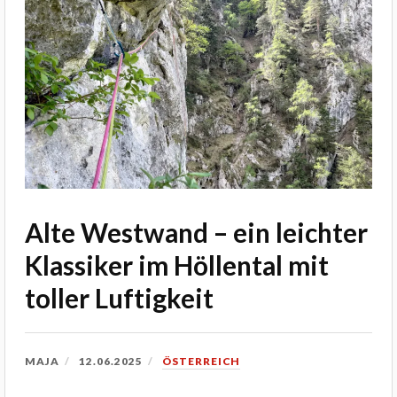
Alte Westwand – ein leichter
Klassiker im Höllental mit
toller Luftigkeit
MAJA
12.06.2025
ÖSTERREICH