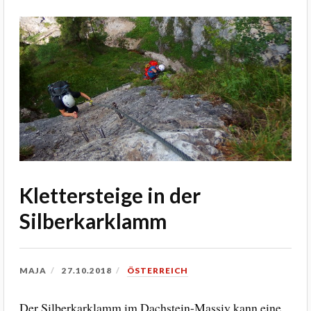
Klettersteige in der
Silberkarklamm
MAJA
27.10.2018
ÖSTERREICH
Der Silberkarklamm im Dachstein-Massiv kann eine