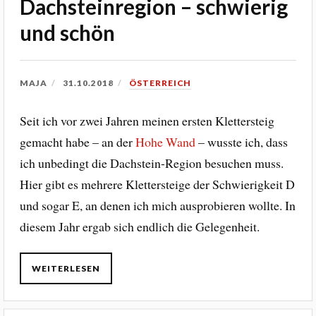
Dachsteinregion – schwierig
und schön
MAJA
31.10.2018
ÖSTERREICH
Seit ich vor zwei Jahren meinen ersten Klettersteig
gemacht habe – an der
Hohe Wand
– wusste ich, dass
ich unbedingt die Dachstein-Region besuchen muss.
Hier gibt es mehrere Klettersteige der Schwierigkeit D
und sogar E, an denen ich mich ausprobieren wollte. In
diesem Jahr ergab sich endlich die Gelegenheit.
WEITERLESEN