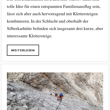
tolle Idee für einen entspannten Familienausflug sein,
lässt sich aber auch hervorragend mit Klettersteigen
kombinieren. In der Schlucht und oberhalb der
Silberkarhütte befinden sich insgesamt drei kurze, aber
interessante Klettersteige.
WEITERLESEN