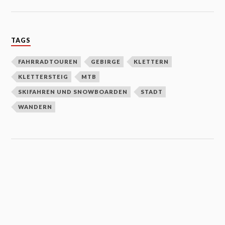
TAGS
FAHRRADTOUREN
GEBIRGE
KLETTERN
KLETTERSTEIG
MTB
SKIFAHREN UND SNOWBOARDEN
STADT
WANDERN