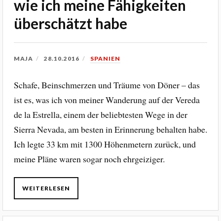
wie ich meine Fähigkeiten
überschätzt habe
MAJA
28.10.2016
SPANIEN
Schafe, Beinschmerzen und Träume von Döner – das
ist es, was ich von meiner Wanderung auf der Vereda
de la Estrella, einem der beliebtesten Wege in der
Sierra Nevada, am besten in Erinnerung behalten habe.
Ich legte 33 km mit 1300 Höhenmetern zurück, und
meine Pläne waren sogar noch ehrgeiziger.
WEITERLESEN