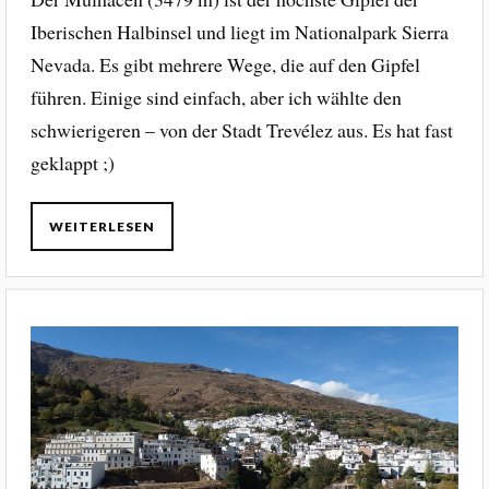
Iberischen Halbinsel und liegt im Nationalpark Sierra
Nevada. Es gibt mehrere Wege, die auf den Gipfel
führen. Einige sind einfach, aber ich wählte den
schwierigeren – von der Stadt Trevélez aus. Es hat fast
geklappt ;)
WEITERLESEN