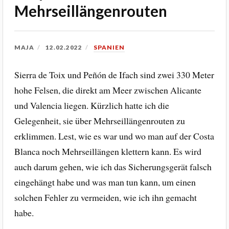
Mehrseillängenrouten
MAJA
12.02.2022
SPANIEN
Sierra de Toix und Peñón de Ifach sind zwei 330 Meter
hohe Felsen, die direkt am Meer zwischen Alicante
und Valencia liegen. Kürzlich hatte ich die
Gelegenheit, sie über Mehrseillängenrouten zu
erklimmen. Lest, wie es war und wo man auf der Costa
Blanca noch Mehrseillängen klettern kann. Es wird
auch darum gehen, wie ich das Sicherungsgerät falsch
eingehängt habe und was man tun kann, um einen
solchen Fehler zu vermeiden, wie ich ihn gemacht
habe.