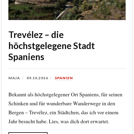
Trevélez – die
höchstgelegene Stadt
Spaniens
MAJA
09.10.2016
SPANIEN
Bekannt als höchstgelegener Ort Spaniens, für seinen
Schinken und für wunderbare Wanderwege in den
Bergen – Trevélez, ein Städtchen, das ich vor einem
Jahr besucht habe. Lies, was dich dort erwartet.