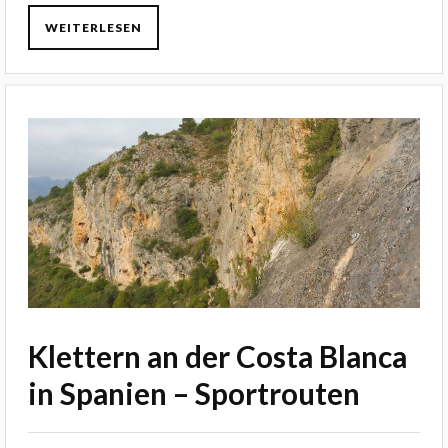
WEITERLESEN
Klettern an der Costa Blanca
in Spanien – Sportrouten