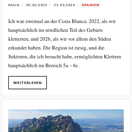
MAJA
05.02.2022
21.03.2026
SPANIEN
Ich war zweimal an der Costa Blanca. 2022, als wir
hauptsächlich im nördlichen Teil des Gebiets
kletterten, und 2026, als wir vor allem den Süden
erkundet haben. Die Region ist riesig, und die
Sektoren, die ich besucht habe, ermöglichten Klettern
hauptsächlich im Bereich 5a – 6c.
WEITERLESEN