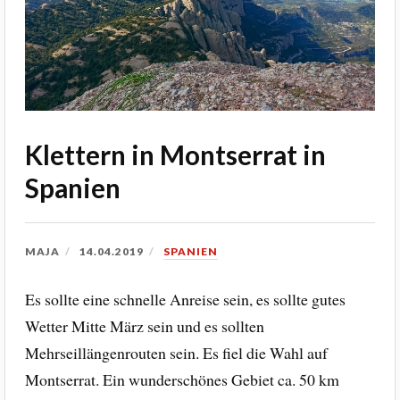
Klettern in Montserrat in
Spanien
MAJA
14.04.2019
SPANIEN
Es sollte eine schnelle Anreise sein, es sollte gutes
Wetter Mitte März sein und es sollten
Mehrseillängenrouten sein. Es fiel die Wahl auf
Montserrat. Ein wunderschönes Gebiet ca. 50 km