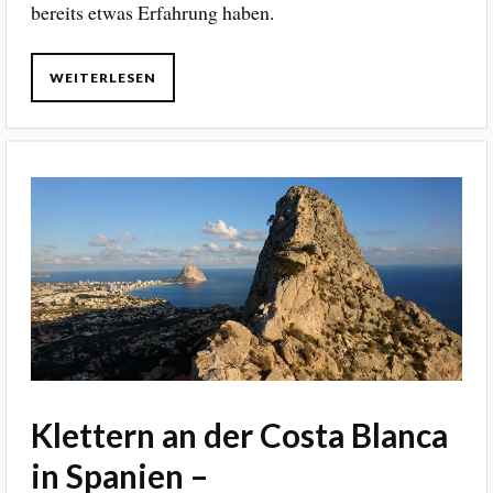
bereits etwas Erfahrung haben.
WEITERLESEN
Klettern an der Costa Blanca
in Spanien –