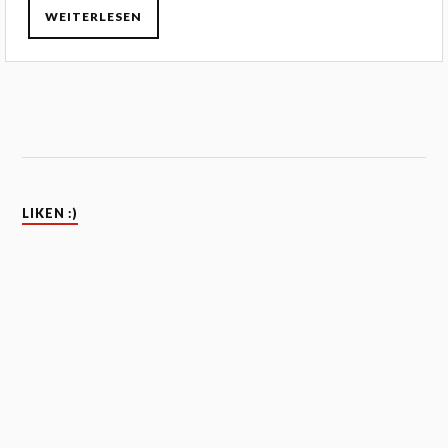
WEITERLESEN
LIKEN :)