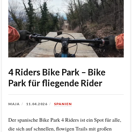
4 Riders Bike Park – Bike
Park für fliegende Rider
MAJA
11.04.2026
SPANIEN
Der spanische Bike Park 4 Riders ist ein Spot für alle,
die sich auf schnellen, flowigen Trails mit großen