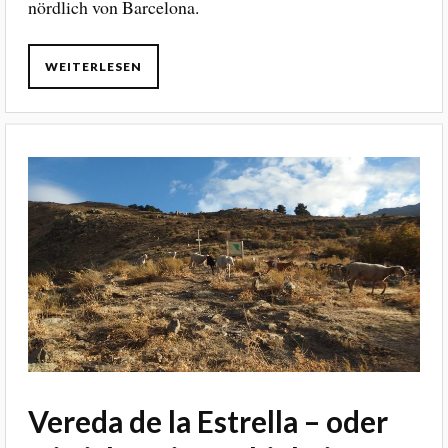
nördlich von Barcelona.
WEITERLESEN
Vereda de la Estrella – oder