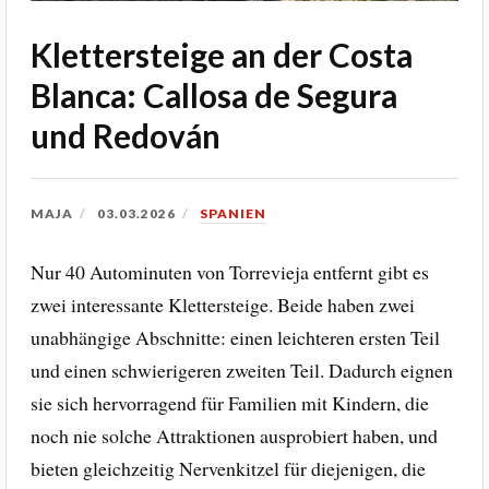
Klettersteige an der Costa
Blanca: Callosa de Segura
und Redován
MAJA
03.03.2026
SPANIEN
Nur 40 Autominuten von Torrevieja entfernt gibt es
zwei interessante Klettersteige. Beide haben zwei
unabhängige Abschnitte: einen leichteren ersten Teil
und einen schwierigeren zweiten Teil. Dadurch eignen
sie sich hervorragend für Familien mit Kindern, die
noch nie solche Attraktionen ausprobiert haben, und
bieten gleichzeitig Nervenkitzel für diejenigen, die