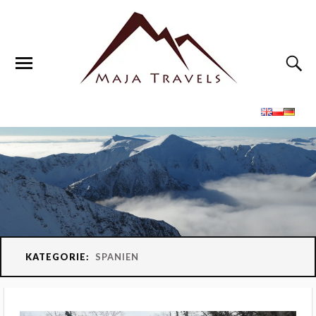
KATEGORIE:
SPANIEN