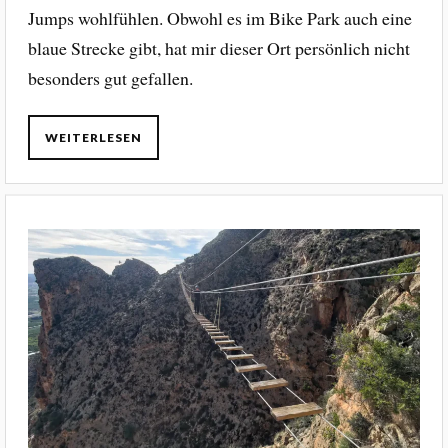
Jumps wohlfühlen. Obwohl es im Bike Park auch eine
blaue Strecke gibt, hat mir dieser Ort persönlich nicht
besonders gut gefallen.
WEITERLESEN