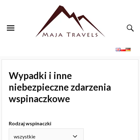
Wypadki i inne
niebezpieczne zdarzenia
wspinaczkowe
Rodzaj wspinaczki