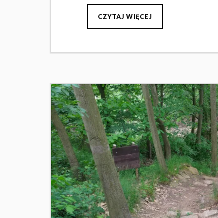
CZYTAJ WIĘCEJ