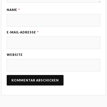
NAME
*
E-MAIL-ADRESSE
*
WEBSITE