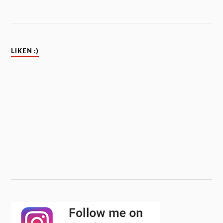
LIKEN :)