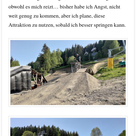
obwohl es mich reizt… bisher habe ich Angst, nicht
weit genug zu kommen, aber ich plane, diese
Attraktion zu nutzen, sobald ich besser springen kann.