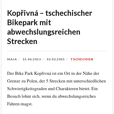
Kopřivná – tschechischer
Bikepark mit
abwechslungsreichen
Strecken
MAJA
15.06.2023
03.03.2025
TSCHECHIEN
Der Bike Park Kopřivná ist ein Ort in der Nähe der
Grenze zu Polen, der 5 Strecken mit unterschiedlichen
Schwierigkeitsgraden und Charakteren bietet. Ein
Besuch lohnt sich, wenn du abwechslungsreiches
Fahren magst.