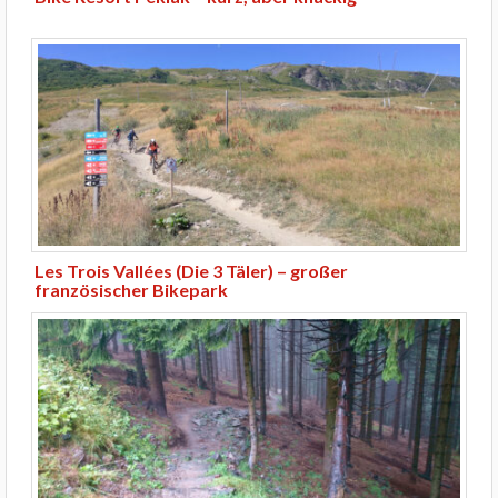
Les Trois Vallées (Die 3 Täler) – großer
französischer Bikepark