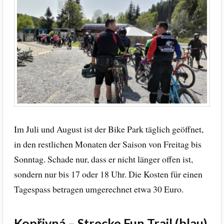
Im Juli und August ist der Bike Park täglich geöffnet,
in den restlichen Monaten der Saison von Freitag bis
Sonntag. Schade nur, dass er nicht länger offen ist,
sondern nur bis 17 oder 18 Uhr. Die Kosten für einen
Tagespass betragen umgerechnet etwa 30 Euro.
Kopřivná – Strecke Fun Trail (blau)