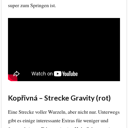
super zum Springen ist.
Kopřivná – Strecke Gravity (rot)
Eine Strecke voller Wurzeln, aber nicht nur. Unterwegs
gibt es einige interessante Extras für weniger und