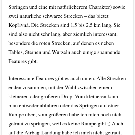
Springen und eine mit natürlicherem Charakter) sowie
zwei natürliche schwarze Strecken – das bietet
Kopřivná. Die Strecken sind 1,5 bis 2,5 km lang. Sie
sind also nicht sehr lang, aber ziemlich interessant,
besonders die roten Strecken, auf denen es neben
Tables, Steinen und Wurzeln auch einige spannende
Features gibt.
Interessante Features gibt es auch unten. Alle Strecken
enden zusammen, mit der Wahl zwischen einem
kleineren oder größeren Drop. Vom kleineren kann
man entweder abfahren oder das Springen auf einer
Rampe üben, vom größeren habe ich mich noch nicht
getraut zu springen, weil es keine Rampe gibt ;) Auch
auf die Airbag-Landung habe ich mich nicht getraut,