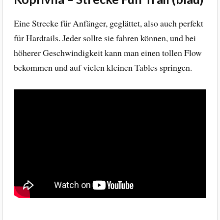
Eine Strecke für Anfänger, geglättet, also auch perfekt
für Hardtails. Jeder sollte sie fahren können, und bei
höherer Geschwindigkeit kann man einen tollen Flow
bekommen und auf vielen kleinen Tables springen.