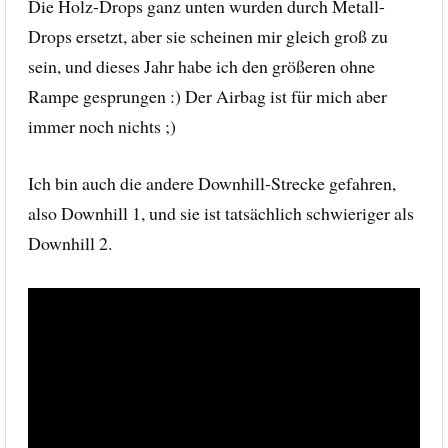
Die Holz-Drops ganz unten wurden durch Metall-
Drops ersetzt, aber sie scheinen mir gleich groß zu
sein, und dieses Jahr habe ich den größeren ohne
Rampe gesprungen :) Der Airbag ist für mich aber
immer noch nichts ;)
Ich bin auch die andere Downhill-Strecke gefahren,
also Downhill 1, und sie ist tatsächlich schwieriger als
Downhill 2.