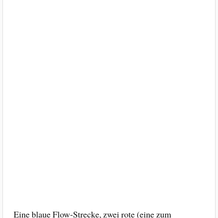
Eine blaue Flow-Strecke, zwei rote (eine zum