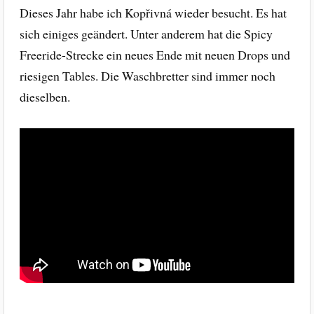
Dieses Jahr habe ich Kopřivná wieder besucht. Es hat
sich einiges geändert. Unter anderem hat die Spicy
Freeride-Strecke ein neues Ende mit neuen Drops und
riesigen Tables. Die Waschbretter sind immer noch
dieselben.