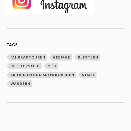
TAGS
FAHRRADTOUREN
GEBIRGE
KLETTERN
KLETTERSTEIG
MTB
SKIFAHREN UND SNOWBOARDEN
STADT
WANDERN