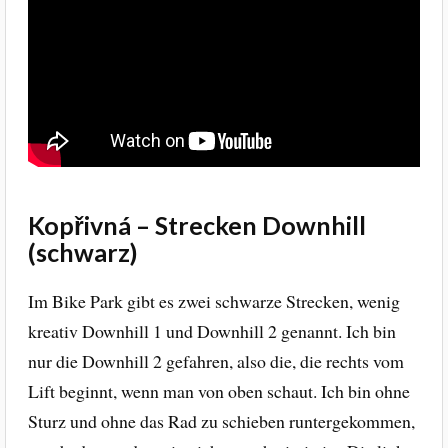
Kopřivná – Strecken Downhill
(schwarz)
Im Bike Park gibt es zwei schwarze Strecken, wenig
kreativ Downhill 1 und Downhill 2 genannt. Ich bin
nur die Downhill 2 gefahren, also die, die rechts vom
Lift beginnt, wenn man von oben schaut. Ich bin ohne
Sturz und ohne das Rad zu schieben runtergekommen,