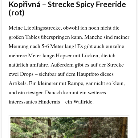
Kopřivná – Strecke Spicy Freeride
(rot)
Meine Lieblingsstrecke, obwohl ich noch nicht die
großen Tables überspringen kann. Manche sind meiner
Meinung nach 5-6 Meter lang! Es gibt auch einzelne
mehrere Meter lange Hopser mit Lücken, die ich
natürlich umfahre. Außerdem gibt es auf der Strecke
zwei Drops – sichtbar auf dem Hauptfoto dieses
Artikels. Ein kleinerer mit Rampe, gar nicht so klein,
und ein riesiger. Danach kommt ein weiteres
interessantes Hindernis – ein Wallride.