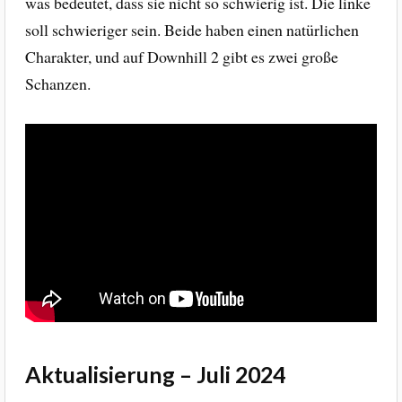
was bedeutet, dass sie nicht so schwierig ist. Die linke
soll schwieriger sein. Beide haben einen natürlichen
Charakter, und auf Downhill 2 gibt es zwei große
Schanzen.
Aktualisierung – Juli 2024