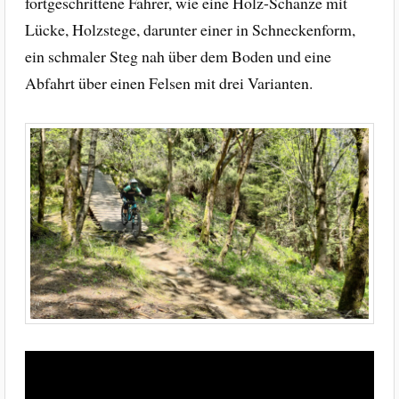
fortgeschrittene Fahrer, wie eine Holz-Schanze mit
Lücke, Holzstege, darunter einer in Schneckenform,
ein schmaler Steg nah über dem Boden und eine
Abfahrt über einen Felsen mit drei Varianten.