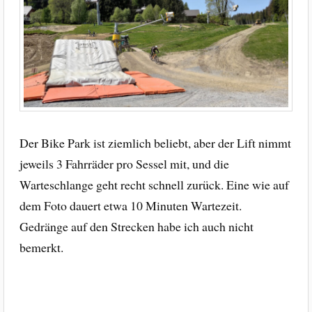
Der Bike Park ist ziemlich beliebt, aber der Lift nimmt
jeweils 3 Fahrräder pro Sessel mit, und die
Warteschlange geht recht schnell zurück. Eine wie auf
dem Foto dauert etwa 10 Minuten Wartezeit.
Gedränge auf den Strecken habe ich auch nicht
bemerkt.