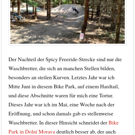
Der Nachteil der Spicy Freeride-Strecke sind nur die
Waschbretter, die sich an manchen Stellen bilden,
besonders an steilen Kurven. Letztes Jahr war ich
Mitte Juni in diesem Bike Park, auf einem Hardtail,
und diese Abschnitte waren für mich eine Tortur.
Dieses Jahr war ich im Mai, eine Woche nach der
Eröffnung, und schon damals gab es stellenweise
Waschbretter. In dieser Hinsicht schneidet der
Bike
Park in Dolní Morava
deutlich besser ab, der auch