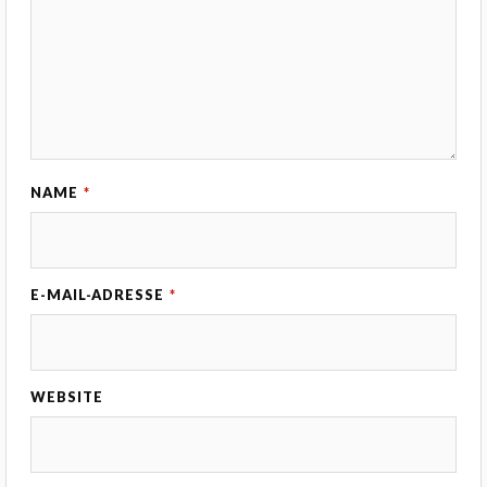
NAME
*
E-MAIL-ADRESSE
*
WEBSITE