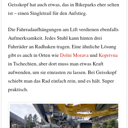
Geisskopf hat auch etwas, das in Bikeparks eher selten
ist – einen Singletrail für den Aufstieg.
Die Fahrradaufhängungen am Lift verdienen ebenfalls
Aufmerksamkeit. Jedes Stuhl kann hinten drei
Fahrräder an Radhaken tragen. Eine ähnliche Lösung
gibt es auch in Orten wie
Dolni Morava
und
Koprivna
in Tschechien, aber dort muss man etwas Kraft
aufwenden, um sie einrasten zu lassen. Bei Geisskopf
schiebt man das Rad einfach rein, und es hält. Super
praktisch.