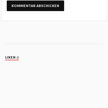
LIKEN :)