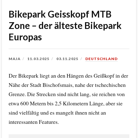
Bikepark Geisskopf MTB
Zone – der älteste Bikepark
Europas
MAJA
11.03.2025
03.11.2025
DEUTSCHLAND
Der Bikepark liegt an den Hängen des Geißkopf in der
Nähe der Stadt Bischofsmais, nahe der tschechischen
Grenze. Die Strecken sind nicht lang, sie reichen von
etwa 600 Metern bis 2,5 Kilometern Länge, aber sie
sind vielfältig und es mangelt ihnen nicht an
interessanten Features.