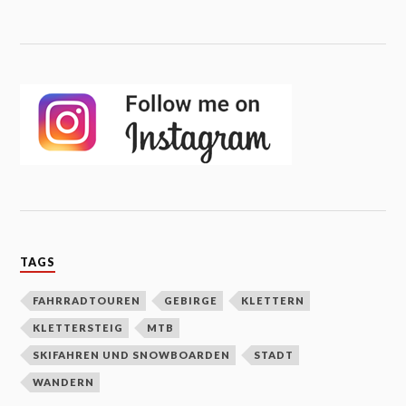
TAGS
FAHRRADTOUREN
GEBIRGE
KLETTERN
KLETTERSTEIG
MTB
SKIFAHREN UND SNOWBOARDEN
STADT
WANDERN