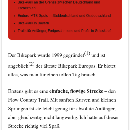
Bike-Park an der Grenze zwischen Deutschland und
Tschechien
Enduro-MTB-Spots in Süddeutschland und Ostdeutschland
Bike-Park in Bayern
Trails für Anfänger, Fortgeschrittene und Profis in Geisskopf
(1)
Der Bikepark wurde 1999 gegründet
und ist
(2)
angeblich
der älteste Bikepark Europas. Er bietet
alles, was man für einen tollen Tag braucht.
einfache, flowige Strecke
Erstens gibt es eine
– den
Flow Country Trail. Mit sanften Kurven und kleinen
Sprüngen ist sie leicht genug für absolute Anfänger,
aber gleichzeitig nicht langweilig. Ich hatte auf dieser
Strecke richtig viel Spaß.