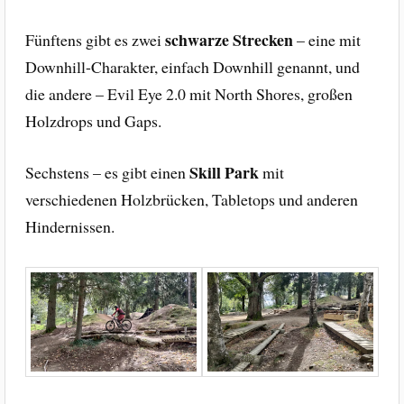
schwarze Strecken
Fünftens gibt es zwei
– eine mit
Downhill-Charakter, einfach Downhill genannt, und
die andere – Evil Eye 2.0 mit North Shores, großen
Holzdrops und Gaps.
Skill Park
Sechstens – es gibt einen
mit
verschiedenen Holzbrücken, Tabletops und anderen
Hindernissen.