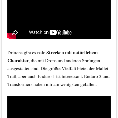
rote Strecken mit natürlichem
Drittens gibt es
Charakter
, die mit Drops und anderen Sprüngen
ausgestattet sind. Die größte Vielfalt bietet der Mallet
Trail, aber auch Enduro 1 ist interessant. Enduro 2 und
Transformers haben mir am wenigsten gefallen.