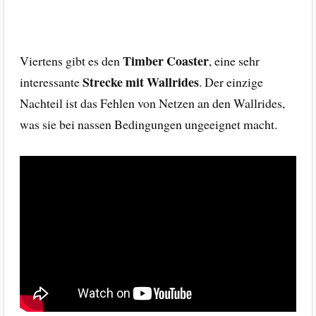
Timber Coaster
Viertens gibt es den
, eine sehr
Strecke mit Wallrides
interessante
. Der einzige
Nachteil ist das Fehlen von Netzen an den Wallrides,
was sie bei nassen Bedingungen ungeeignet macht.