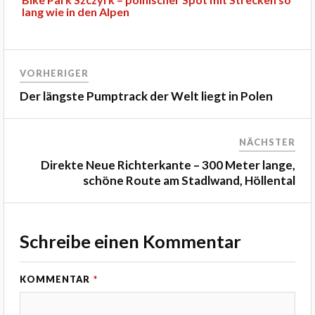
lang wie in den Alpen
VORHERIGER
Der längste Pumptrack der Welt liegt in Polen
NÄCHSTER
Direkte Neue Richterkante – 300 Meter lange,
schöne Route am Stadlwand, Höllental
Schreibe einen Kommentar
KOMMENTAR
*