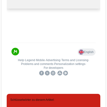
Schlüsselwörter zu diesem Artikel: