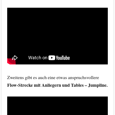
Zweitens gibt es auch eine etwas anspruchsvollere
Flow-Strecke mit Anliegern und Tables – Jumpline.