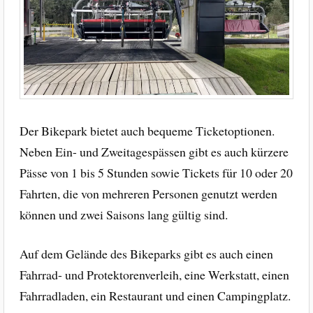
Der Bikepark bietet auch bequeme Ticketoptionen.
Neben Ein- und Zweitagespässen gibt es auch kürzere
Pässe von 1 bis 5 Stunden sowie Tickets für 10 oder 20
Fahrten, die von mehreren Personen genutzt werden
können und zwei Saisons lang gültig sind.
Auf dem Gelände des Bikeparks gibt es auch einen
Fahrrad- und Protektorenverleih, eine Werkstatt, einen
Fahrradladen, ein Restaurant und einen Campingplatz.