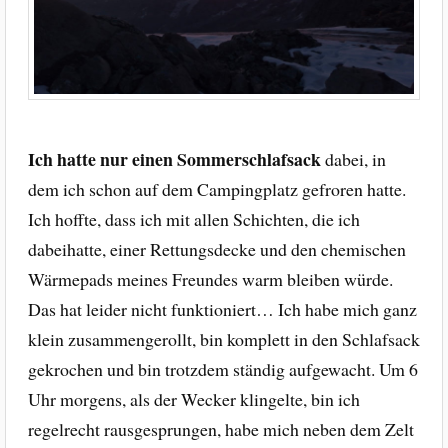
Ich hatte nur einen Sommerschlafsack
dabei, in
dem ich schon auf dem Campingplatz gefroren hatte.
Ich hoffte, dass ich mit allen Schichten, die ich
dabeihatte, einer Rettungsdecke und den chemischen
Wärmepads meines Freundes warm bleiben würde.
Das hat leider nicht funktioniert… Ich habe mich ganz
klein zusammengerollt, bin komplett in den Schlafsack
gekrochen und bin trotzdem ständig aufgewacht. Um 6
Uhr morgens, als der Wecker klingelte, bin ich
regelrecht rausgesprungen, habe mich neben dem Zelt