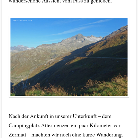
wunderschöne Aussicht vom Pass zu genießen.
Nach der Ankunft in unserer Unterkunft – dem
Campingplatz Attermenzen ein paar Kilometer vor
Zermatt – machten wir noch eine kurze Wanderung.