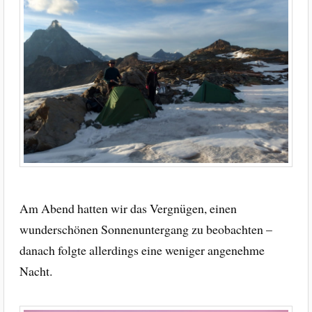
Am Abend hatten wir das Vergnügen, einen
wunderschönen Sonnenuntergang zu beobachten –
danach folgte allerdings eine weniger angenehme
Nacht.