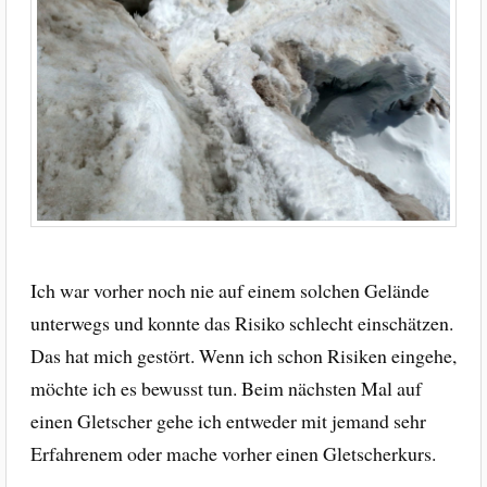
Ich war vorher noch nie auf einem solchen Gelände
unterwegs und konnte das Risiko schlecht einschätzen.
Das hat mich gestört. Wenn ich schon Risiken eingehe,
möchte ich es bewusst tun. Beim nächsten Mal auf
einen Gletscher gehe ich entweder mit jemand sehr
Erfahrenem oder mache vorher einen Gletscherkurs.