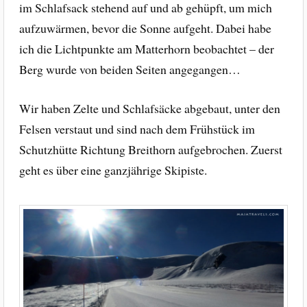
im Schlafsack stehend auf und ab gehüpft, um mich
aufzuwärmen, bevor die Sonne aufgeht. Dabei habe
ich die Lichtpunkte am Matterhorn beobachtet – der
Berg wurde von beiden Seiten angegangen…
Wir haben Zelte und Schlafsäcke abgebaut, unter den
Felsen verstaut und sind nach dem Frühstück im
Schutzhütte Richtung Breithorn aufgebrochen. Zuerst
geht es über eine ganzjährige Skipiste.