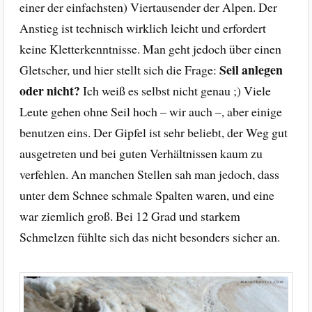
einer der einfachsten) Viertausender der Alpen. Der
Anstieg ist technisch wirklich leicht und erfordert
keine Kletterkenntnisse. Man geht jedoch über einen
Seil anlegen
Gletscher, und hier stellt sich die Frage:
oder nicht?
Ich weiß es selbst nicht genau ;) Viele
Leute gehen ohne Seil hoch – wir auch –, aber einige
benutzen eins. Der Gipfel ist sehr beliebt, der Weg gut
ausgetreten und bei guten Verhältnissen kaum zu
verfehlen. An manchen Stellen sah man jedoch, dass
unter dem Schnee schmale Spalten waren, und eine
war ziemlich groß. Bei 12 Grad und starkem
Schmelzen fühlte sich das nicht besonders sicher an.