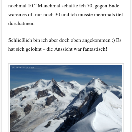
nochmal 10.“ Manchmal schaffte ich 70, gegen Ende
waren es oft nur noch 30 und ich musste mehrmals tief
durchatmen.
Schließlich bin ich aber doch oben angekommen :) Es
hat sich gelohnt – die Aussicht war fantastisch!