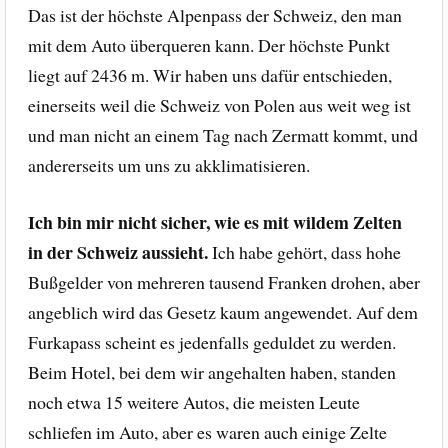
Das ist der höchste Alpenpass der Schweiz, den man
mit dem Auto überqueren kann. Der höchste Punkt
liegt auf 2436 m. Wir haben uns dafür entschieden,
einerseits weil die Schweiz von Polen aus weit weg ist
und man nicht an einem Tag nach Zermatt kommt, und
andererseits um uns zu akklimatisieren.
Ich bin mir nicht sicher, wie es mit wildem Zelten
in der Schweiz aussieht.
Ich habe gehört, dass hohe
Bußgelder von mehreren tausend Franken drohen, aber
angeblich wird das Gesetz kaum angewendet. Auf dem
Furkapass scheint es jedenfalls geduldet zu werden.
Beim Hotel, bei dem wir angehalten haben, standen
noch etwa 15 weitere Autos, die meisten Leute
schliefen im Auto, aber es waren auch einige Zelte