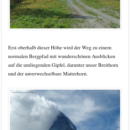
Erst oberhalb dieser Höhe wird der Weg zu einem
normalen Bergpfad mit wunderschönen Ausblicken
auf die umliegenden Gipfel, darunter unser Breithorn
und der unverwechselbare Matterhorn.