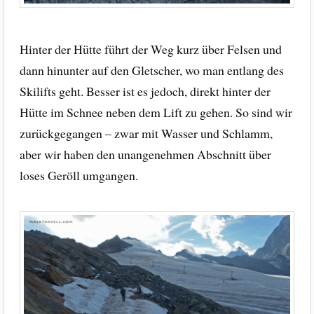
Hinter der Hütte führt der Weg kurz über Felsen und
dann hinunter auf den Gletscher, wo man entlang des
Skilifts geht. Besser ist es jedoch, direkt hinter der
Hütte im Schnee neben dem Lift zu gehen. So sind wir
zurückgegangen – zwar mit Wasser und Schlamm,
aber wir haben den unangenehmen Abschnitt über
loses Geröll umgangen.