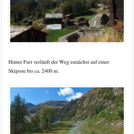
Hinter Furi verläuft der Weg zunächst auf einer
Skipiste bis ca. 2400 m.