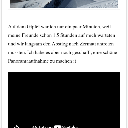
Auf dem Gipfel war ich nur ein paar Minuten, weil
meine Freunde schon 1,5 Stunden auf mich warteten
und wir langsam den Abstieg nach Zermatt antreten
mussten. Ich habe es aber noch geschafft, eine schöne
Panoramaaufnahme zu machen :)