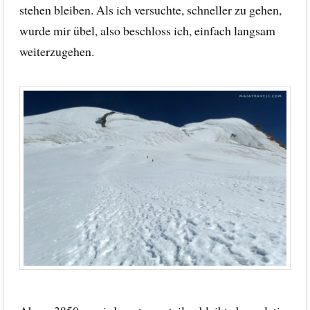
stehen bleiben. Als ich versuchte, schneller zu gehen,
wurde mir übel, also beschloss ich, einfach langsam
weiterzugehen.