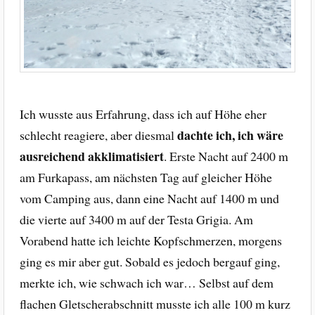
Ich wusste aus Erfahrung, dass ich auf Höhe eher
dachte ich, ich wäre
schlecht reagiere, aber diesmal
ausreichend akklimatisiert
. Erste Nacht auf 2400 m
am Furkapass, am nächsten Tag auf gleicher Höhe
vom Camping aus, dann eine Nacht auf 1400 m und
die vierte auf 3400 m auf der Testa Grigia. Am
Vorabend hatte ich leichte Kopfschmerzen, morgens
ging es mir aber gut. Sobald es jedoch bergauf ging,
merkte ich, wie schwach ich war… Selbst auf dem
flachen Gletscherabschnitt musste ich alle 100 m kurz