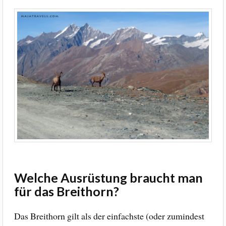
Welche Ausrüstung braucht man
für das Breithorn?
Das Breithorn gilt als der einfachste (oder zumindest