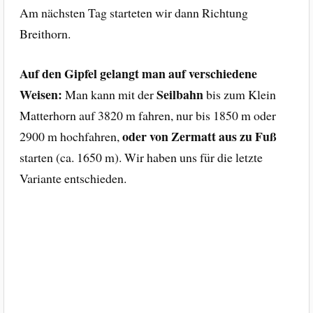
Am nächsten Tag starteten wir dann Richtung
Breithorn.
Auf den Gipfel gelangt man auf verschiedene
Weisen:
Seilbahn
Man kann mit der
bis zum Klein
Matterhorn auf 3820 m fahren, nur bis 1850 m oder
oder von Zermatt aus zu Fuß
2900 m hochfahren,
starten (ca. 1650 m). Wir haben uns für die letzte
Variante entschieden.