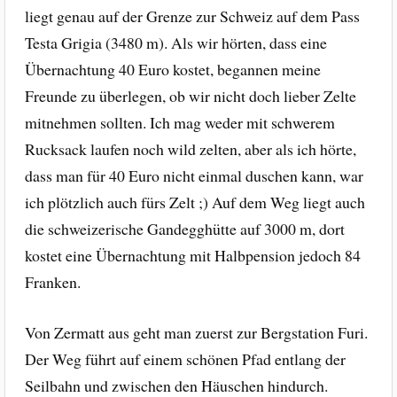
liegt genau auf der Grenze zur Schweiz auf dem Pass
Testa Grigia (3480 m). Als wir hörten, dass eine
Übernachtung 40 Euro kostet, begannen meine
Freunde zu überlegen, ob wir nicht doch lieber Zelte
mitnehmen sollten. Ich mag weder mit schwerem
Rucksack laufen noch wild zelten, aber als ich hörte,
dass man für 40 Euro nicht einmal duschen kann, war
ich plötzlich auch fürs Zelt ;) Auf dem Weg liegt auch
die schweizerische Gandegghütte auf 3000 m, dort
kostet eine Übernachtung mit Halbpension jedoch 84
Franken.
Von Zermatt aus geht man zuerst zur Bergstation Furi.
Der Weg führt auf einem schönen Pfad entlang der
Seilbahn und zwischen den Häuschen hindurch.