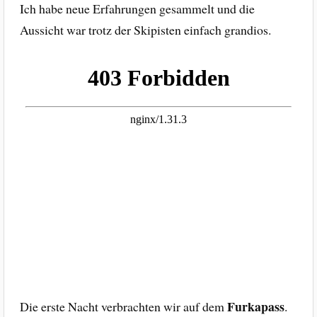
Ich habe neue Erfahrungen gesammelt und die
Aussicht war trotz der Skipisten einfach grandios.
Furkapass
Die erste Nacht verbrachten wir auf dem
.