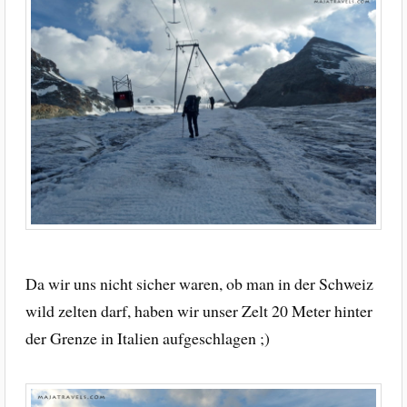
Da wir uns nicht sicher waren, ob man in der Schweiz
wild zelten darf, haben wir unser Zelt 20 Meter hinter
der Grenze in Italien aufgeschlagen ;)