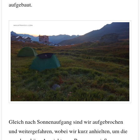
aufgebaut.
Gleich nach Sonnenaufgang sind wir aufgebrochen
und weitergefahren, wobei wir kurz anhielten, um die