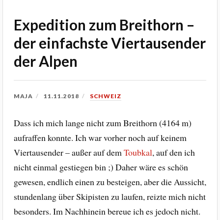
Expedition zum Breithorn –
der einfachste Viertausender
der Alpen
MAJA
11.11.2018
SCHWEIZ
Dass ich mich lange nicht zum Breithorn (4164 m)
aufraffen konnte. Ich war vorher noch auf keinem
Viertausender – außer auf dem
Toubkal
, auf den ich
nicht einmal gestiegen bin ;) Daher wäre es schön
gewesen, endlich einen zu besteigen, aber die Aussicht,
stundenlang über Skipisten zu laufen, reizte mich nicht
besonders. Im Nachhinein bereue ich es jedoch nicht.