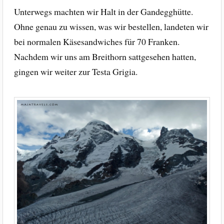
Unterwegs machten wir Halt in der Gandegghütte.
Ohne genau zu wissen, was wir bestellen, landeten wir
bei normalen Käsesandwiches für 70 Franken.
Nachdem wir uns am Breithorn sattgesehen hatten,
gingen wir weiter zur Testa Grigia.