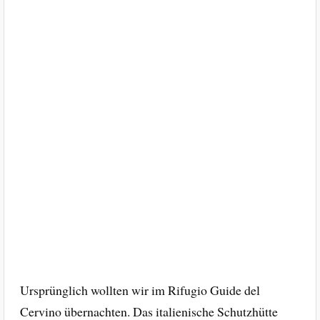
Ursprünglich wollten wir im Rifugio Guide del
Cervino übernachten. Das italienische Schutzhütte