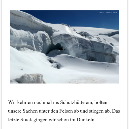
Wir kehrten nochmal ins Schutzhütte ein, holten
unsere Sachen unter den Felsen ab und stiegen ab. Das
letzte Stück gingen wir schon im Dunkeln.