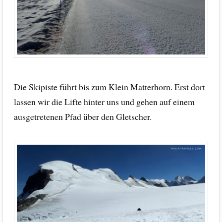
Die Skipiste führt bis zum Klein Matterhorn. Erst dort
lassen wir die Lifte hinter uns und gehen auf einem
ausgetretenen Pfad über den Gletscher.