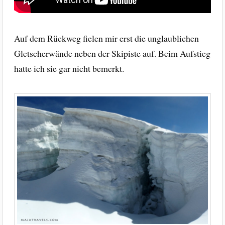
Auf dem Rückweg fielen mir erst die unglaublichen
Gletscherwände neben der Skipiste auf. Beim Aufstieg
hatte ich sie gar nicht bemerkt.