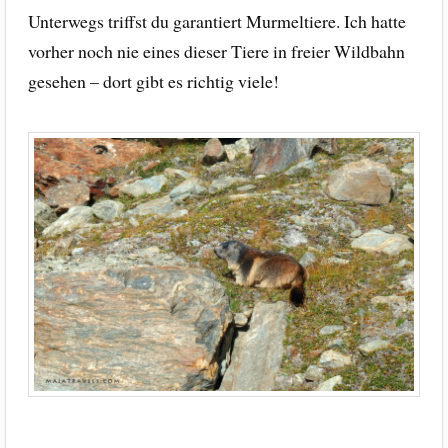
Unterwegs triffst du garantiert Murmeltiere. Ich hatte
vorher noch nie eines dieser Tiere in freier Wildbahn
gesehen – dort gibt es richtig viele!