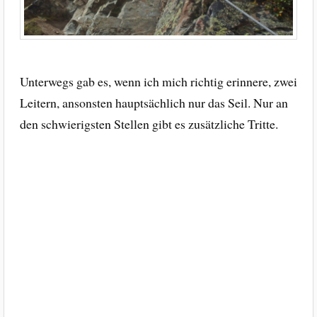
Unterwegs gab es, wenn ich mich richtig erinnere, zwei
Leitern, ansonsten hauptsächlich nur das Seil. Nur an
den schwierigsten Stellen gibt es zusätzliche Tritte.