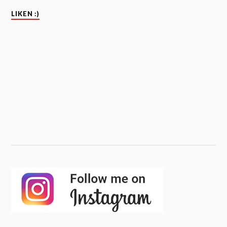
LIKEN :)