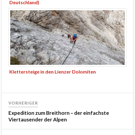
Deutschland)
Klettersteige in den Lienzer Dolomiten
VORHERIGER
Expedition zum Breithorn – der einfachste
Viertausender der Alpen