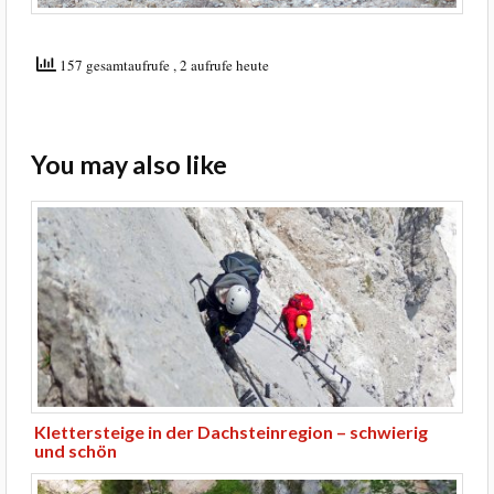
157 gesamtaufrufe
, 2 aufrufe heute
You may also like
Klettersteige in der Dachsteinregion – schwierig
und schön