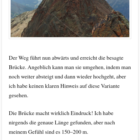
Der Weg führt nun abwärts und erreicht die besagte
Brücke. Angeblich kann man sie umgehen, indem man
noch weiter absteigt und dann wieder hochgeht, aber
ich habe keinen klaren Hinweis auf diese Variante
gesehen.
Die Brücke macht wirklich Eindruck! Ich habe
nirgends die genaue Länge gefunden, aber nach
meinem Gefühl sind es 150–200 m.