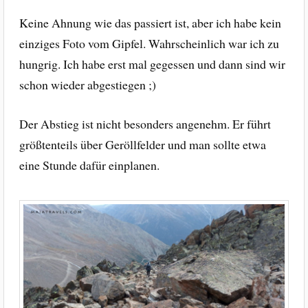
Keine Ahnung wie das passiert ist, aber ich habe kein
einziges Foto vom Gipfel. Wahrscheinlich war ich zu
hungrig. Ich habe erst mal gegessen und dann sind wir
schon wieder abgestiegen ;)
Der Abstieg ist nicht besonders angenehm. Er führt
größtenteils über Geröllfelder und man sollte etwa
eine Stunde dafür einplanen.