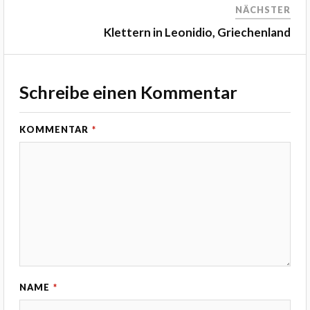
NÄCHSTER
Klettern in Leonidio, Griechenland
Schreibe einen Kommentar
KOMMENTAR
*
NAME
*