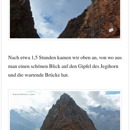
Nach etwa 1,5 Stunden kamen wir oben an, von wo aus
man einen schönen Blick auf den Gipfel des Jegihorn
und die wartende Brücke hat.