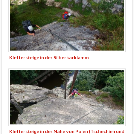
Klettersteige in der Silberkarklamm
Klettersteige in der Nähe von Polen (Tschechien und