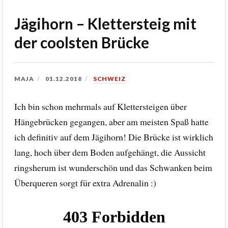
Jägihorn – Klettersteig mit
der coolsten Brücke
MAJA
01.12.2018
SCHWEIZ
Ich bin schon mehrmals auf Klettersteigen über
Hängebrücken gegangen, aber am meisten Spaß hatte
ich definitiv auf dem Jägihorn! Die Brücke ist wirklich
lang, hoch über dem Boden aufgehängt, die Aussicht
ringsherum ist wunderschön und das Schwanken beim
Überqueren sorgt für extra Adrenalin :)