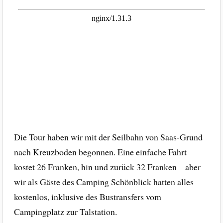
Die Tour haben wir mit der Seilbahn von Saas-Grund
nach Kreuzboden begonnen. Eine einfache Fahrt
kostet 26 Franken, hin und zurück 32 Franken – aber
wir als Gäste des Camping Schönblick hatten alles
kostenlos, inklusive des Bustransfers vom
Campingplatz zur Talstation.