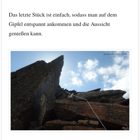
Das letzte Stück ist einfach, sodass man auf dem
Gipfel entspannt ankommen und die Aussicht
genießen kann.