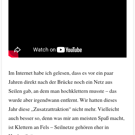
Im Internet habe ich gelesen, dass es vor ein paar
Jahren direkt nach der Brücke noch ein Netz aus
Seilen gab, an dem man hochklettern musste – das
wurde aber irgendwann entfernt. Wir hatten dieses
Jahr diese „Zusatzattraktion“ nicht mehr. Vielleicht
auch besser so, denn was mir am meisten Spaß macht,
ist Klettern an Fels – Seilnetze gehören eher in