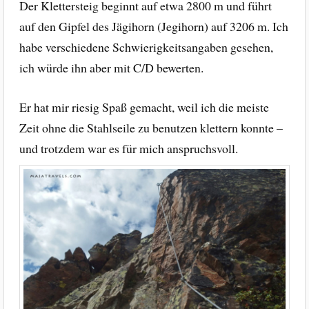
Der Klettersteig beginnt auf etwa 2800 m und führt
auf den Gipfel des Jägihorn (Jegihorn) auf 3206 m. Ich
habe verschiedene Schwierigkeitsangaben gesehen,
ich würde ihn aber mit C/D bewerten.
Er hat mir riesig Spaß gemacht, weil ich die meiste
Zeit ohne die Stahlseile zu benutzen klettern konnte –
und trotzdem war es für mich anspruchsvoll.