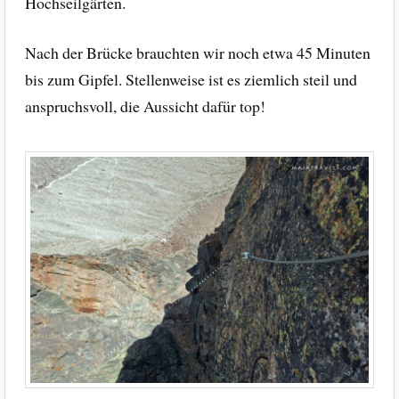
Hochseilgärten.
Nach der Brücke brauchten wir noch etwa 45 Minuten
bis zum Gipfel. Stellenweise ist es ziemlich steil und
anspruchsvoll, die Aussicht dafür top!