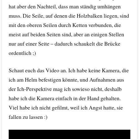
hat aber den Nachteil, dass man ständig umhängen
muss. Die Seile, auf denen die Holzbalken liegen, sind
mit den oberen Seilen durch Ketten verbunden, die
meist auf beiden Seiten sind, aber an einigen Stellen
nur auf einer Seite – dadurch schaukelt die Brücke
ordentlich ;)
Schaut euch das Video an. Ich habe keine Kamera, die
ich am Helm befestigen könnte, und Aufnahmen aus
der Ich-Perspektive mag ich sowieso nicht, deshalb
habe ich die Kamera einfach in der Hand gehalten.
Viel habe ich nicht gefilmt, weil ich Angst hatte, sie
fallen zu lassen :)