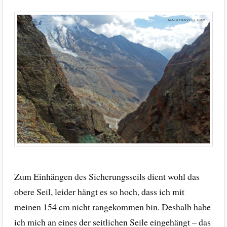
Zum Einhängen des Sicherungsseils dient wohl das
obere Seil, leider hängt es so hoch, dass ich mit
meinen 154 cm nicht rangekommen bin. Deshalb habe
ich mich an eines der seitlichen Seile eingehängt – das