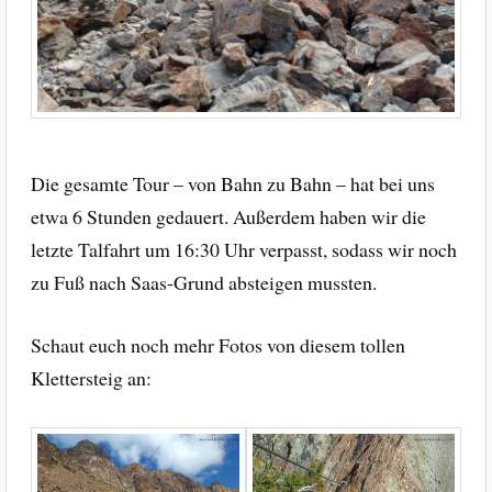
Die gesamte Tour – von Bahn zu Bahn – hat bei uns
etwa 6 Stunden gedauert. Außerdem haben wir die
letzte Talfahrt um 16:30 Uhr verpasst, sodass wir noch
zu Fuß nach Saas-Grund absteigen mussten.
Schaut euch noch mehr Fotos von diesem tollen
Klettersteig an: