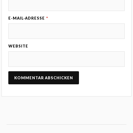
E-MAIL-ADRESSE
*
WEBSITE