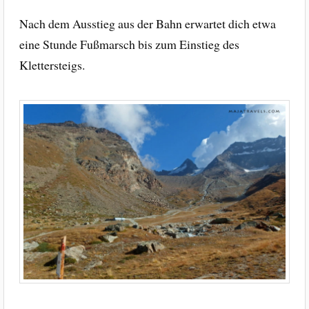
Nach dem Ausstieg aus der Bahn erwartet dich etwa
eine Stunde Fußmarsch bis zum Einstieg des
Klettersteigs.