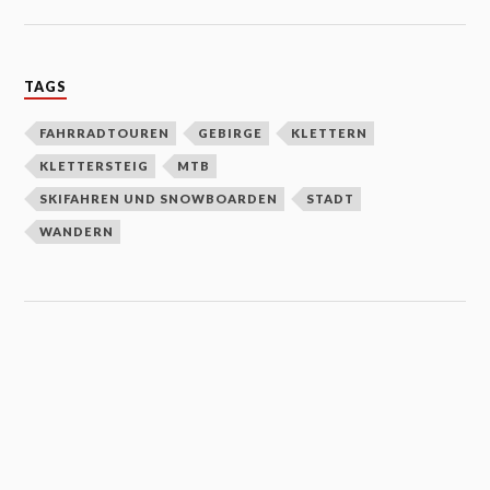
TAGS
FAHRRADTOUREN
GEBIRGE
KLETTERN
KLETTERSTEIG
MTB
SKIFAHREN UND SNOWBOARDEN
STADT
WANDERN