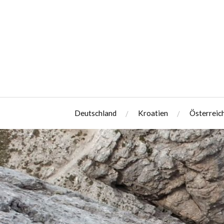
Deutschland
Kroatien
Österreic