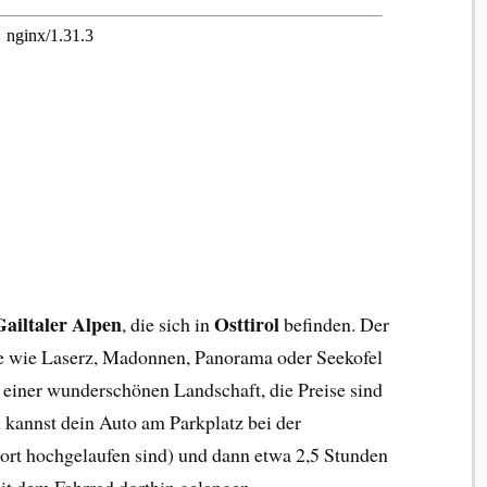
Gailtaler Alpen
Osttirol
, die sich in
befinden. Der
ge wie Laserz, Madonnen, Panorama oder Seekofel
in einer wunderschönen Landschaft, die Preise sind
 kannst dein Auto am Parkplatz bei der
ort hochgelaufen sind) und dann etwa 2,5 Stunden