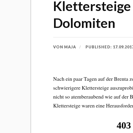
Klettersteige
Dolomiten
VON
MAJA
PUBLISHED:
17.09.201
Nach ein paar Tagen auf der Brenta 
schwierigere Klettersteige auszuprobi
nicht so atemberaubend wie auf der B
Klettersteige waren eine Herausforder