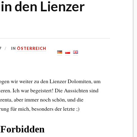
 in den Lienzer
7
IN
ÖSTERREICH
zogen wir weiter zu den Lienzer Dolomiten, um
eren. Ich war begeistert! Die Aussichten sind
renta, aber immer noch schön, und die
ung für mich, besonders der letzte ;)