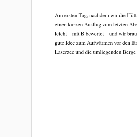
Am ersten Tag, nachdem wir die Hütt
einen kurzen Ausflug zum letzten Abs
leicht – mit B bewertet – und wir bra
gute Idee zum Aufwärmen vor den läng
Laserzee und die umliegenden Berge 