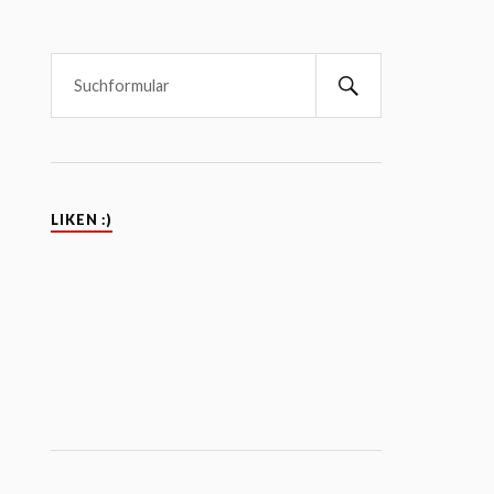
LIKEN :)