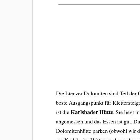
Die Lienzer Dolomiten sind Teil der
beste Ausgangspunkt für Kletterstei
Karlsbader Hütte
ist die
. Sie liegt 
angemessen und das Essen ist gut. Du
Dolomitenhütte parken (obwohl wir d