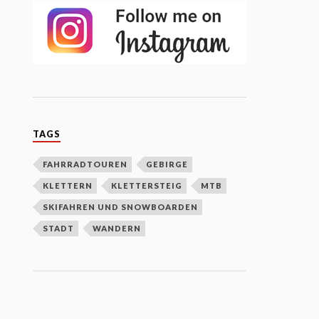
TAGS
FAHRRADTOUREN
GEBIRGE
KLETTERN
KLETTERSTEIG
MTB
SKIFAHREN UND SNOWBOARDEN
STADT
WANDERN