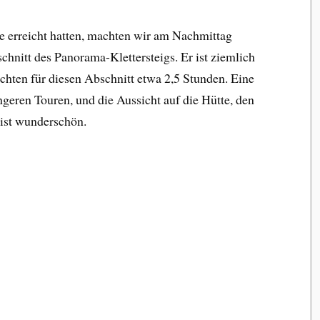
e erreicht hatten, machten wir am Nachmittag
chnitt des Panorama-Klettersteigs. Er ist ziemlich
uchten für diesen Abschnitt etwa 2,5 Stunden. Eine
eren Touren, und die Aussicht auf die Hütte, den
ist wunderschön.