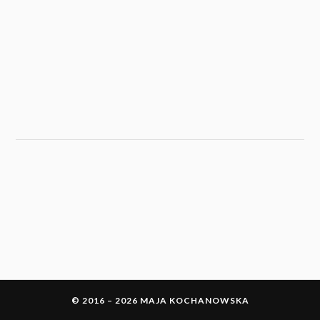
© 2016 – 2026 MAJA KOCHANOWSKA