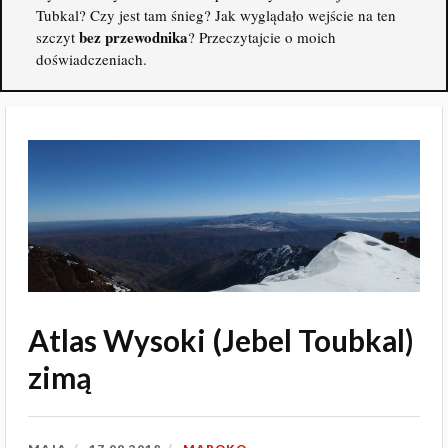
Tubkal? Czy jest tam śnieg? Jak wyglądało wejście na ten
bez przewodnika
szczyt
? Przeczytajcie o moich
doświadczeniach.
Atlas Wysoki (Jebel Toubkal)
zimą