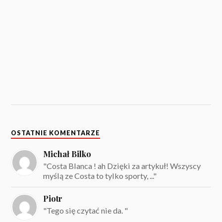
OSTATNIE KOMENTARZE
Michał Bilko
"Costa Blanca ! ah Dzięki za artykuł! Wszyscy
myślą ze Costa to tylko sporty, ..."
Piotr
"Tego się czytać nie da. "