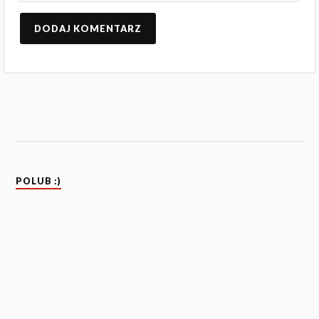
POLUB :)