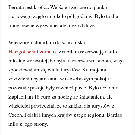
Ferrata jest krótka. Wejście i zejście do punktu
startowego zajęło mi około pół godziny. Było to dla
mnie pewne wyzwanie, ale niezbyt duże.
Wieczorem dotarłam do schroniska
Herrgottschnitzerhaus
. Zrobiłam rezerwację około
miesiąc wcześniej, bo była to czerwcowa sobota, więc
spodziewałam się wielu turystów. Ku mojemu
zdziwieniu byłam sama w 6-osobowym pokoju i
pozostałe pokoje były również puste. Było też tanio.
Zapłaciłam 18 euro za nocleg ze śniadaniem, ale
właściciel powiedział, że to zniżka dla turystów z
Czech, Polski i innych krajów z tego regionu. Bardzo
miło z jego strony.