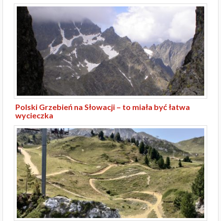
Polski Grzebień na Słowacji – to miała być łatwa
wycieczka