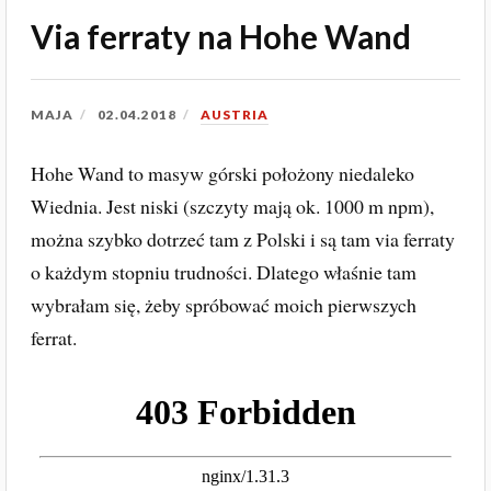
Via ferraty na Hohe Wand
MAJA
02.04.2018
AUSTRIA
Hohe Wand to masyw górski położony niedaleko
Wiednia. Jest niski (szczyty mają ok. 1000 m npm),
można szybko dotrzeć tam z Polski i są tam via ferraty
o każdym stopniu trudności. Dlatego właśnie tam
wybrałam się, żeby spróbować moich pierwszych
ferrat.