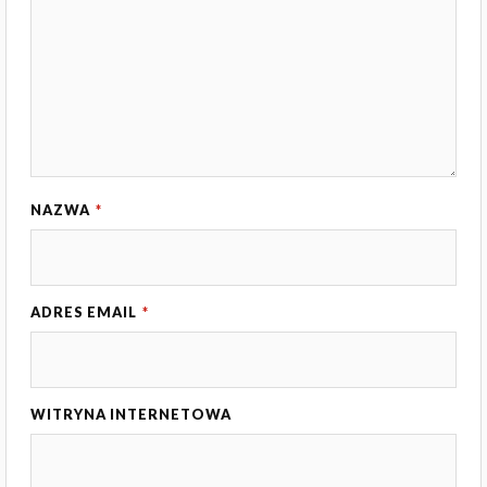
NAZWA
*
ADRES EMAIL
*
WITRYNA INTERNETOWA