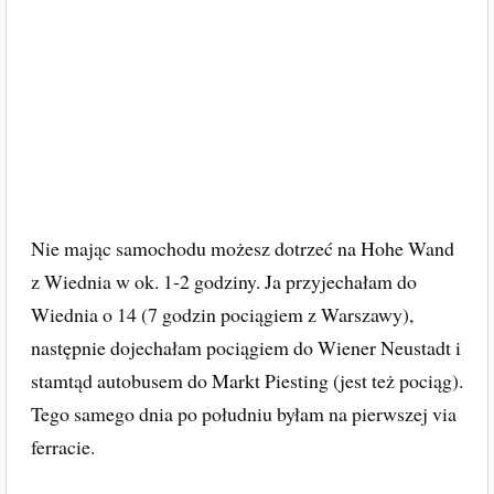
Nie mając samochodu możesz dotrzeć na Hohe Wand
z Wiednia w ok. 1-2 godziny. Ja przyjechałam do
Wiednia o 14 (7 godzin pociągiem z Warszawy),
następnie dojechałam pociągiem do Wiener Neustadt i
stamtąd autobusem do Markt Piesting (jest też pociąg).
Tego samego dnia po południu byłam na pierwszej via
ferracie.