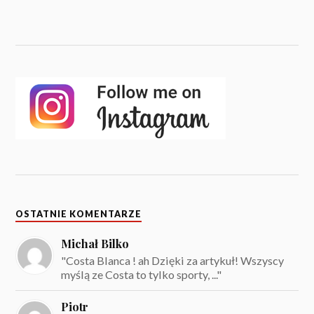
OSTATNIE KOMENTARZE
Michał Bilko
"Costa Blanca ! ah Dzięki za artykuł! Wszyscy
myślą ze Costa to tylko sporty, ..."
Piotr