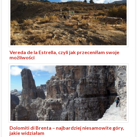
Vereda de la Estrella, czyli jak przeceniłam swoje
możliwości
Dolomiti di Brenta – najbardziej niesamowite góry,
jakie widziałam