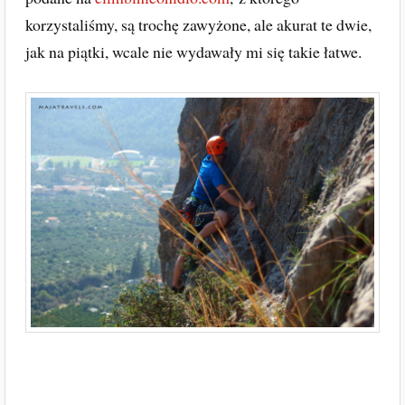
korzystaliśmy, są trochę zawyżone, ale akurat te dwie,
jak na piątki, wcale nie wydawały mi się takie łatwe.