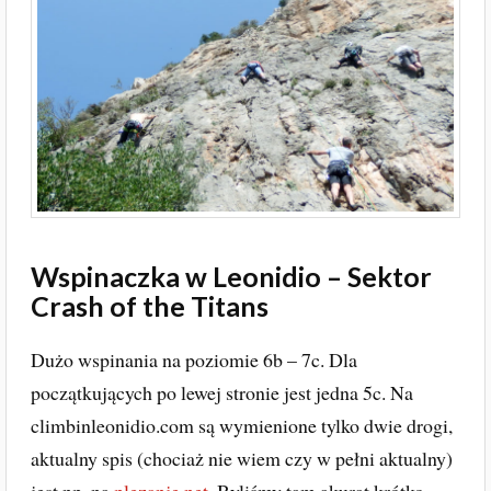
Wspinaczka w Leonidio – Sektor
Crash of the Titans
Dużo wspinania na poziomie 6b – 7c. Dla
początkujących po lewej stronie jest jedna 5c. Na
climbinleonidio.com są wymienione tylko dwie drogi,
aktualny spis (chociaż nie wiem czy w pełni aktualny)