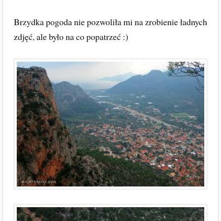
Brzydka pogoda nie pozwoliła mi na zrobienie ładnych
zdjęć, ale było na co popatrzeć :)