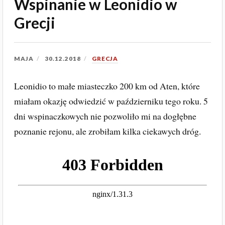
Wspinanie w Leonidio w
Grecji
MAJA
30.12.2018
GRECJA
Leonidio to małe miasteczko 200 km od Aten, które
miałam okazję odwiedzić w październiku tego roku. 5
dni wspinaczkowych nie pozwoliło mi na dogłębne
poznanie rejonu, ale zrobiłam kilka ciekawych dróg.