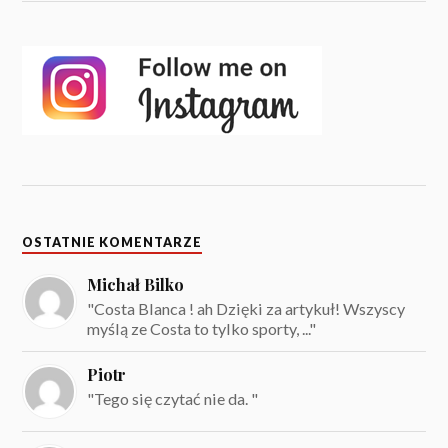
OSTATNIE KOMENTARZE
Michał Bilko
"Costa Blanca ! ah Dzięki za artykuł! Wszyscy
myślą ze Costa to tylko sporty, ..."
Piotr
"Tego się czytać nie da. "