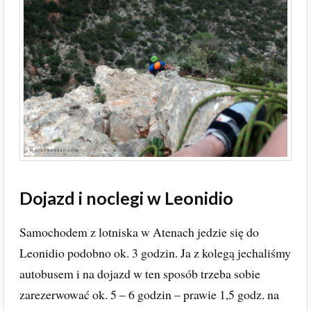
Dojazd i noclegi w Leonidio
Samochodem z lotniska w Atenach jedzie się do
Leonidio podobno ok. 3 godzin. Ja z kolegą jechaliśmy
autobusem i na dojazd w ten sposób trzeba sobie
zarezerwować ok. 5 – 6 godzin – prawie 1,5 godz. na