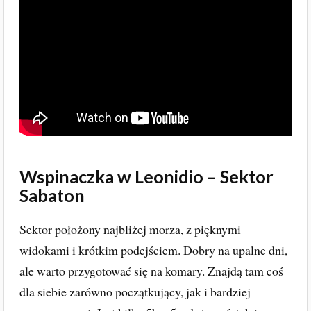
Wspinaczka w Leonidio – Sektor
Sabaton
Sektor położony najbliżej morza, z pięknymi
widokami i krótkim podejściem. Dobry na upalne dni,
ale warto przygotować się na komary. Znajdą tam coś
dla siebie zarówno początkujący, jak i bardziej