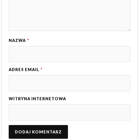
NAZWA
*
ADRES EMAIL
*
WITRYNA INTERNETOWA