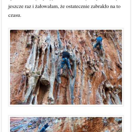
jeszcze raz i żałowałam, że ostatecznie zabrakło na to
czasu.