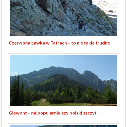
Czerwona Ławka w Tatrach – to nie takie trudne
Giewont – najpopularniejszy polski szczyt