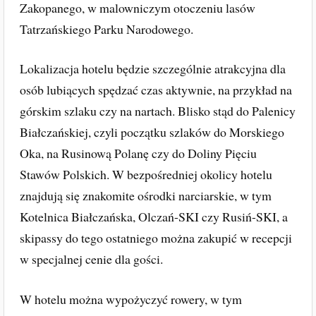
Zakopanego, w malowniczym otoczeniu lasów
Tatrzańskiego Parku Narodowego.
Lokalizacja hotelu będzie szczególnie atrakcyjna dla
osób lubiących spędzać czas aktywnie, na przykład na
górskim szlaku czy na nartach. Blisko stąd do Palenicy
Białczańskiej, czyli początku szlaków do Morskiego
Oka, na Rusinową Polanę czy do Doliny Pięciu
Stawów Polskich. W bezpośredniej okolicy hotelu
znajdują się znakomite ośrodki narciarskie, w tym
Kotelnica Białczańska, Olczań-SKI czy Rusiń-SKI, a
skipassy do tego ostatniego można zakupić w recepcji
w specjalnej cenie dla gości.
W hotelu można wypożyczyć rowery, w tym