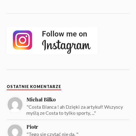
OSTATNIE KOMENTARZE
Michał Bilko
"Costa Blanca ! ah Dzięki za artykuł! Wszyscy
myślą ze Costa to tylko sporty, ..."
Piotr
"Tego się czytać nie da. "