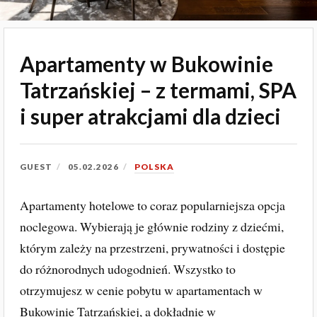
Apartamenty w Bukowinie
Tatrzańskiej – z termami, SPA
i super atrakcjami dla dzieci
GUEST
05.02.2026
POLSKA
Apartamenty hotelowe to coraz popularniejsza opcja
noclegowa. Wybierają je głównie rodziny z dziećmi,
którym zależy na przestrzeni, prywatności i dostępie
do różnorodnych udogodnień. Wszystko to
otrzymujesz w cenie pobytu w apartamentach w
Bukowinie Tatrzańskiej, a dokładnie w