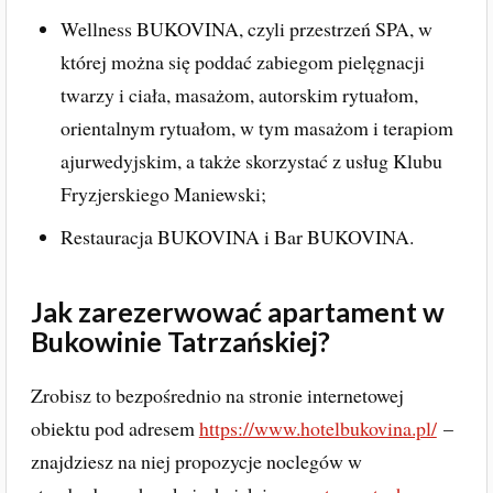
Wellness BUKOVINA, czyli przestrzeń SPA, w
której można się poddać zabiegom pielęgnacji
twarzy i ciała, masażom, autorskim rytuałom,
orientalnym rytuałom, w tym masażom i terapiom
ajurwedyjskim, a także skorzystać z usług Klubu
Fryzjerskiego Maniewski;
Restauracja BUKOVINA i Bar BUKOVINA.
Jak zarezerwować apartament w
Bukowinie Tatrzańskiej?
Zrobisz to bezpośrednio na stronie internetowej
obiektu pod adresem
https://www.hotelbukovina.pl/
–
znajdziesz na niej propozycje noclegów w