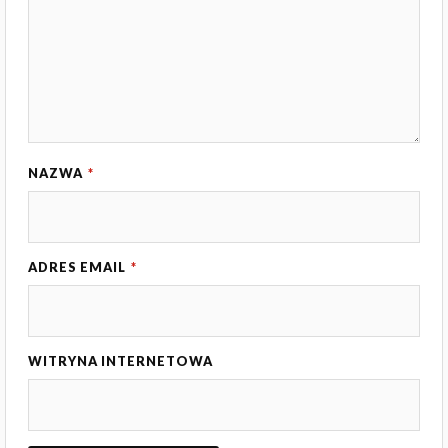
NAZWA
*
ADRES EMAIL
*
WITRYNA INTERNETOWA