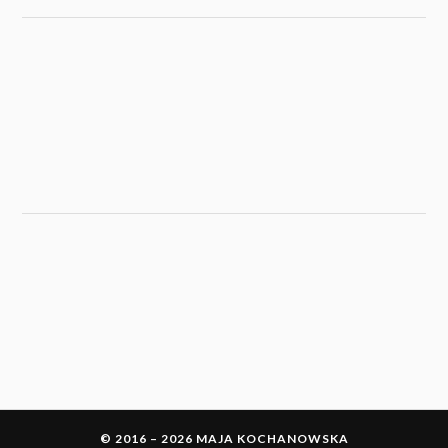
© 2016 – 2026 MAJA KOCHANOWSKA