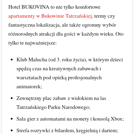
Hotel BUKOVINA to nie tylko komfortowe
apartamenty w Bukowinie Tatrzańskiej
, termy czy
fantastyczna lokalizacja, ale także ogromny wybór
różnorodnych atrakcji dla gości w każdym wieku. Oto
tylko te najważniejsze:
Klub Malucha (od 3. roku życia), w którym dzieci
spędzą czas na kreatywnych zabawach i
warsztatach pod opieką profesjonalnych
animatorek;
Zewnętrzny plac zabaw z widokiem na las
Tatrzańskiego Parku Narodowego;
Sala gier z automatami na monety i konsolą Xbox;
Strefa rozrywki z bilardem, kręgielnią i dartem;