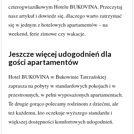
czterogwiazdkowym Hotelu BUKOVINA. Przeczytaj
nasz artykuł i dowiedz się, dlaczego warto zatrzymać
się w jednym z hotelowych apartamentów – na
weekend, ferie zimowe czy wakacje.
Jeszcze więcej udogodnień dla
gości apartamentów
Hotel BUKOVINA w Bukowinie Tatrzańskiej
zaprasza na pobyty w standardowych pokojach i w
przestronnych, w pełni wyposażonych apartamentach.
Te drugie gorąco polecamy rodzinom z dziećmi, ale
też każdemu, kto oczekuje wyższego standardu i
większej dostępności komfortowych udogodnień.