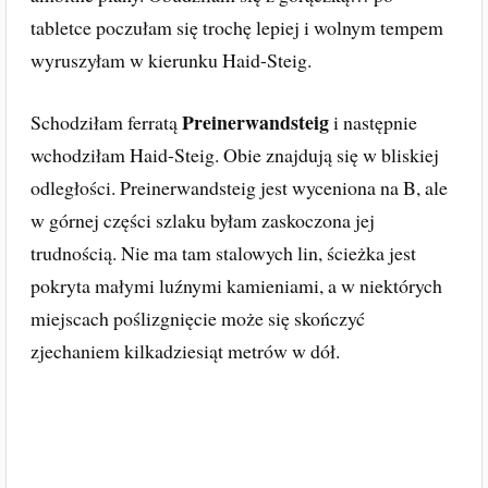
tabletce poczułam się trochę lepiej i wolnym tempem
wyruszyłam w kierunku Haid-Steig.
Preinerwandsteig
Schodziłam ferratą
i następnie
wchodziłam Haid-Steig. Obie znajdują się w bliskiej
odległości. Preinerwandsteig jest wyceniona na B, ale
w górnej części szlaku byłam zaskoczona jej
trudnością. Nie ma tam stalowych lin, ścieżka jest
pokryta małymi luźnymi kamieniami, a w niektórych
miejscach poślizgnięcie może się skończyć
zjechaniem kilkadziesiąt metrów w dół.