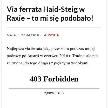
Via ferrata Haid-Steig w
Raxie – to mi się podobało!
MAJA
28.04.2018
AUSTRIA
Najlepsza via ferrata jaką przeszłam podczas mojej
podróży po Austrii w czerwcu 2016 r. Trudna, ale nie
za trudna, do tego długa i z pięknymi widokami.