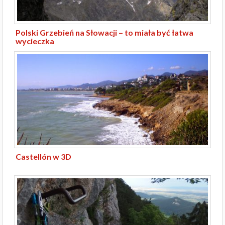
Polski Grzebień na Słowacji – to miała być łatwa
wycieczka
Castellón w 3D