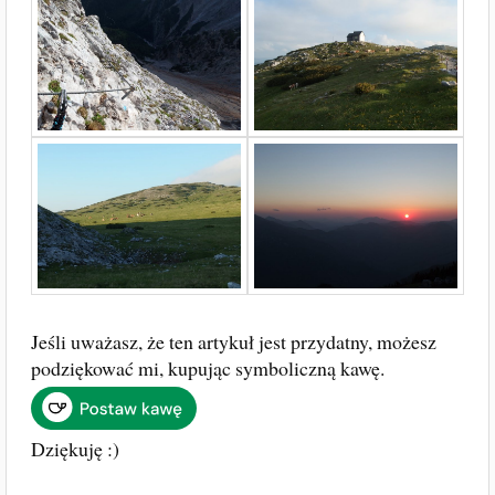
Jeśli uważasz, że ten artykuł jest przydatny, możesz
podziękować mi, kupując symboliczną kawę.
Dziękuję :)