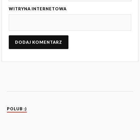
WITRYNA INTERNETOWA
POLUB :)