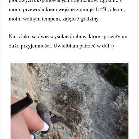
moim przewodnikiem wejście zajmuje 1:45h, ale mi,
moim wolnym tempem, zajęło 3 godziny.
Na szlaku są dwie wysokie drabiny, które sprawiły mi
dużo przyjemności. Uwielbiam patrzeć w dół :)