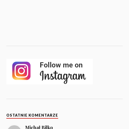
OSTATNIE KOMENTARZE
Michał Bilko