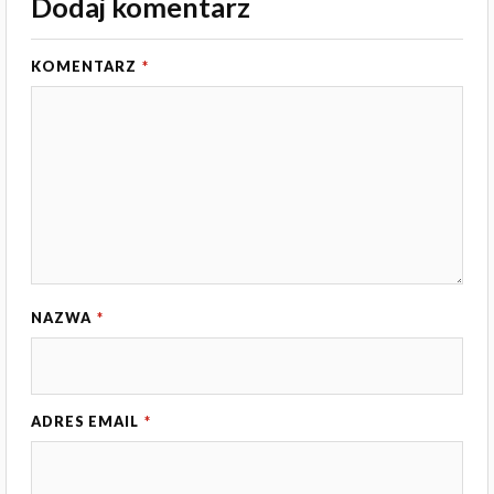
Dodaj komentarz
KOMENTARZ
*
NAZWA
*
ADRES EMAIL
*