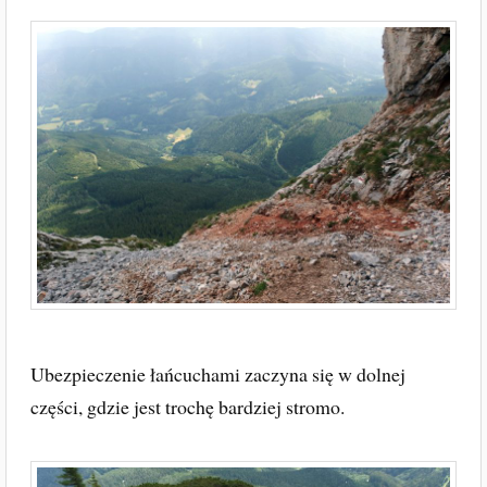
Ubezpieczenie łańcuchami zaczyna się w dolnej
części, gdzie jest trochę bardziej stromo.